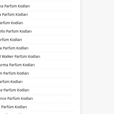
na Parfüm Kodları
a Parfüm Kodları
arfüm Kodları
llo Parfüm Kodları
arfüm Kodları
a Parfüm Kodları
d Walker Parfüm Kodları
urma Parfüm Kodları
m Parfüm Kodları
arfüm Kodları
ne Parfüm Kodları
ance Parfüm Kodları
a Parfüm Kodları