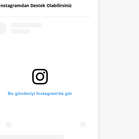
İnstagramdan Destek Olabilirsiniz
Bu gönderiyi Instagram'da gör