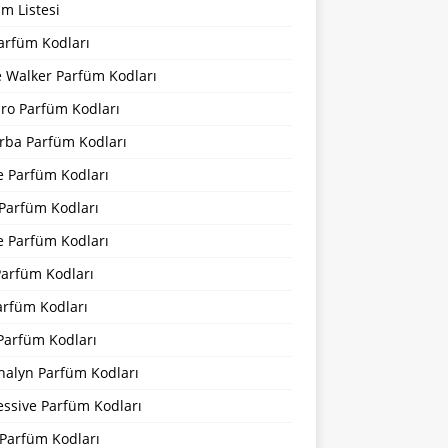
m Listesi
arfüm Kodları
 Walker Parfüm Kodları
iro Parfüm Kodları
rba Parfüm Kodları
e Parfüm Kodları
 Parfüm Kodları
e Parfüm Kodları
Parfüm Kodları
arfüm Kodları
Parfüm Kodları
nalyn Parfüm Kodları
essive Parfüm Kodları
Parfüm Kodları