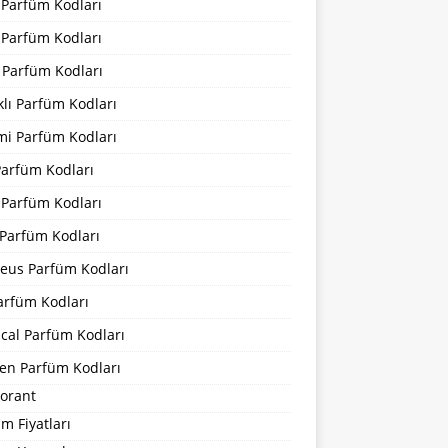
 Parfüm Kodları
 Parfüm Kodları
 Parfüm Kodları
lı Parfüm Kodları
mi Parfüm Kodları
Parfüm Kodları
 Parfüm Kodları
Parfüm Kodları
eus Parfüm Kodları
arfüm Kodları
cal Parfüm Kodları
en Parfüm Kodları
orant
m Fiyatları