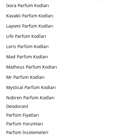
İxora Parfüm Kodları
Kavaklı Parfüm Kodları
Layomi Parfüm Kodları
Life Parfüm Kodları
Loris Parfüm Kodları
Mad Parfüm Kodları
Matheus Parfüm Kodları
Mr Parfüm Kodları
Mystical Parfüm Kodları
Nobren Parfüm Kodları
Deodorant
Parfüm Fiyatları
Parfum Yorumları
Parfüm İncelemeleri