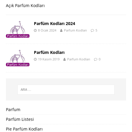
Açık Parfüm Kodları
Parfüm Kodları 2024
8 Ocak 2024
Parfum Kodları
5
Parfüm Kodları
19 Kasım 2019
Parfum Kodları
0
Parfum
Parfüm Listesi
Pie Parfüm Kodları