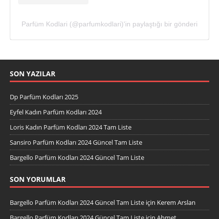
Parfüm Kodlari (@parfumkodlari)'in paylaştığı bir gönderi
SON YAZILAR
Dp Parfüm Kodları 2025
Eyfel Kadın Parfüm Kodları 2024
Loris Kadın Parfüm Kodları 2024 Tam Liste
Sansiro Parfüm Kodları 2024 Güncel Tam Liste
Bargello Parfüm Kodları 2024 Güncel Tam Liste
SON YORUMLAR
Bargello Parfüm Kodları 2024 Güncel Tam Liste
için
Kerem Arslan
Bargello Parfüm Kodları 2024 Güncel Tam Liste
için
Ahmet