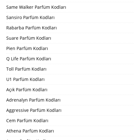
Same Walker Parfüm Kodları
Sansiro Parfüm Kodları
Rabarba Parfüm Kodları
Suare Parfüm Kodları
Pien Parfüm Kodları
Q Life Parfüm Kodları
Toll Parfüm Kodları
U1 Parfüm Kodları
Açık Parfüm Kodları
Adrenalyn Parfüm Kodları
Aggressive Parfüm Kodları
Cem Parfüm Kodları
Athena Parfüm Kodları