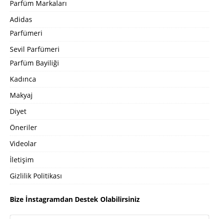
Parfüm Markaları
Adidas
Parfümeri
Sevil Parfümeri
Parfüm Bayiliği
Kadınca
Makyaj
Diyet
Öneriler
Videolar
İletişim
Gizlilik Politikası
Bize İnstagramdan Destek Olabilirsiniz