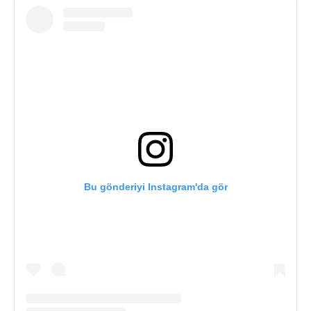
Bu gönderiyi Instagram'da gör