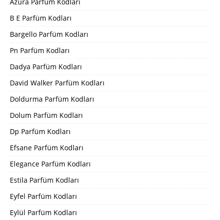
Azura Parfüm Kodları
B E Parfüm Kodları
Bargello Parfüm Kodları
Pn Parfüm Kodları
Dadya Parfüm Kodları
David Walker Parfüm Kodları
Doldurma Parfüm Kodları
Dolum Parfüm Kodları
Dp Parfüm Kodları
Efsane Parfüm Kodları
Elegance Parfüm Kodları
Estila Parfüm Kodları
Eyfel Parfüm Kodları
Eylül Parfüm Kodları