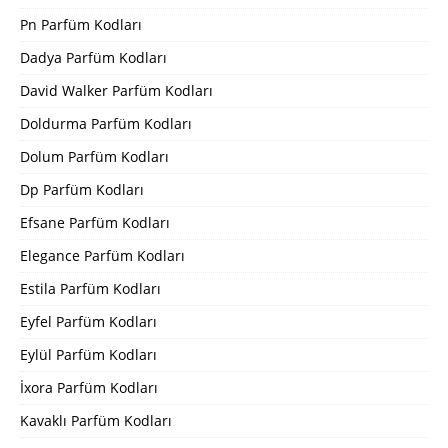
Pn Parfüm Kodları
Dadya Parfüm Kodları
David Walker Parfüm Kodları
Doldurma Parfüm Kodları
Dolum Parfüm Kodları
Dp Parfüm Kodları
Efsane Parfüm Kodları
Elegance Parfüm Kodları
Estila Parfüm Kodları
Eyfel Parfüm Kodları
Eylül Parfüm Kodları
İxora Parfüm Kodları
Kavaklı Parfüm Kodları