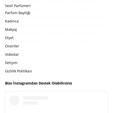
Sevil Parfümeri
Parfüm Bayiliği
Kadınca
Makyaj
Diyet
Öneriler
Videolar
İletişim
Gizlilik Politikası
Bize İnstagramdan Destek Olabilirsiniz