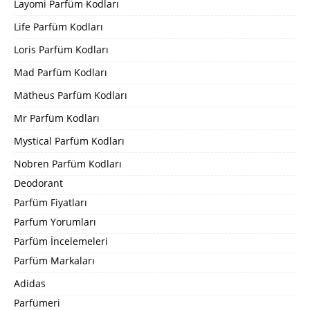
Layomi Parfüm Kodları
Life Parfüm Kodları
Loris Parfüm Kodları
Mad Parfüm Kodları
Matheus Parfüm Kodları
Mr Parfüm Kodları
Mystical Parfüm Kodları
Nobren Parfüm Kodları
Deodorant
Parfüm Fiyatları
Parfum Yorumları
Parfüm İncelemeleri
Parfüm Markaları
Adidas
Parfümeri