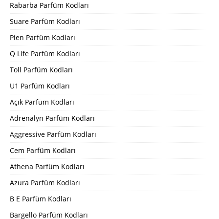
Rabarba Parfüm Kodları
Suare Parfüm Kodları
Pien Parfüm Kodları
Q Life Parfüm Kodları
Toll Parfüm Kodları
U1 Parfüm Kodları
Açık Parfüm Kodları
Adrenalyn Parfüm Kodları
Aggressive Parfüm Kodları
Cem Parfüm Kodları
Athena Parfüm Kodları
Azura Parfüm Kodları
B E Parfüm Kodları
Bargello Parfüm Kodları