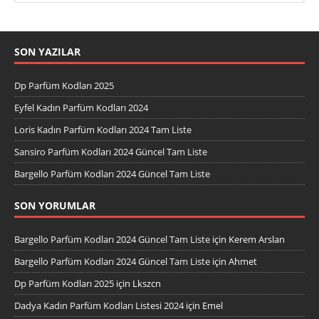
SON YAZILAR
Dp Parfüm Kodları 2025
Eyfel Kadın Parfüm Kodları 2024
Loris Kadın Parfüm Kodları 2024 Tam Liste
Sansiro Parfüm Kodları 2024 Güncel Tam Liste
Bargello Parfüm Kodları 2024 Güncel Tam Liste
SON YORUMLAR
Bargello Parfüm Kodları 2024 Güncel Tam Liste
için
Kerem Arslan
Bargello Parfüm Kodları 2024 Güncel Tam Liste
için
Ahmet
Dp Parfüm Kodları 2025
için
Lkszcn
Dadya Kadın Parfüm Kodları Listesi 2024
için
Emel