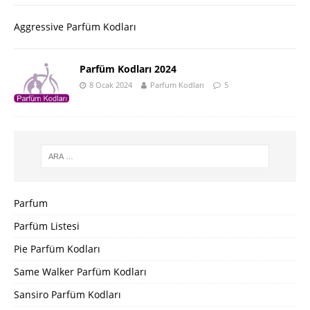
Aggressive Parfüm Kodları
Parfüm Kodları 2024
8 Ocak 2024
Parfum Kodları
5
Parfum
Parfüm Listesi
Pie Parfüm Kodları
Same Walker Parfüm Kodları
Sansiro Parfüm Kodları