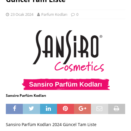
23 Ocak 2024
Parfum Kodları
0
Sansiro Parfüm Kodları
Sansiro Parfüm Kodları 2024 Güncel Tam Liste