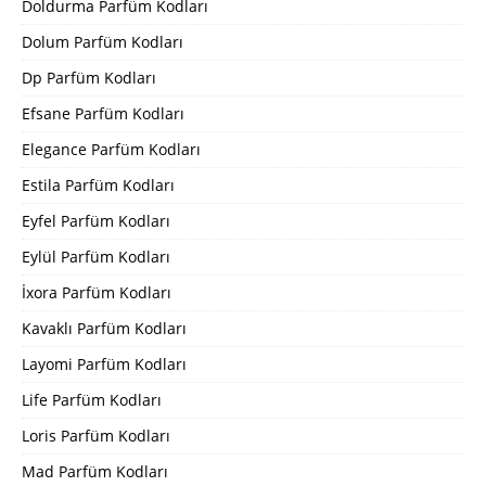
Doldurma Parfüm Kodları
Dolum Parfüm Kodları
Dp Parfüm Kodları
Efsane Parfüm Kodları
Elegance Parfüm Kodları
Estila Parfüm Kodları
Eyfel Parfüm Kodları
Eylül Parfüm Kodları
İxora Parfüm Kodları
Kavaklı Parfüm Kodları
Layomi Parfüm Kodları
Life Parfüm Kodları
Loris Parfüm Kodları
Mad Parfüm Kodları