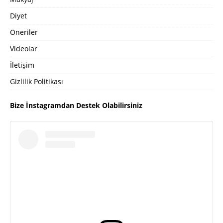
Diyet
Öneriler
Videolar
İletişim
Gizlilik Politikası
Bize İnstagramdan Destek Olabilirsiniz