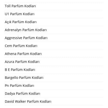
Toll Parfüm Kodları
U1 Parfüm Kodları
Açık Parfüm Kodları
Adrenalyn Parfüm Kodları
Aggressive Parfüm Kodları
Cem Parfüm Kodları
Athena Parfüm Kodları
Azura Parfüm Kodları
B E Parfüm Kodları
Bargello Parfüm Kodları
Pn Parfüm Kodları
Dadya Parfüm Kodları
David Walker Parfüm Kodları