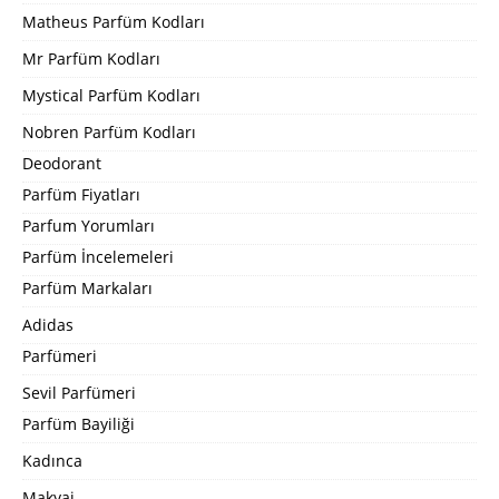
Matheus Parfüm Kodları
Mr Parfüm Kodları
Mystical Parfüm Kodları
Nobren Parfüm Kodları
Deodorant
Parfüm Fiyatları
Parfum Yorumları
Parfüm İncelemeleri
Parfüm Markaları
Adidas
Parfümeri
Sevil Parfümeri
Parfüm Bayiliği
Kadınca
Makyaj