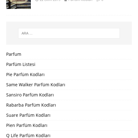
Parfum
Parfüm Listesi
Pie Parfüm Kodları
Same Walker Parfüm Kodları
Sansiro Parfüm Kodları
Rabarba Parfüm Kodları
Suare Parfüm Kodları
Pien Parfüm Kodları
Q Life Parfüm Kodları