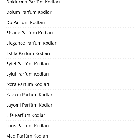
Doldurma Parfüm Kodları
Dolum Parfüm Kodları
Dp Parfüm Kodları
Efsane Parfüm Kodları
Elegance Parfüm Kodları
Estila Parfüm Kodları
Eyfel Parfüm Kodları
Eylül Parfüm Kodları
İxora Parfüm Kodları
Kavaklı Parfüm Kodları
Layomi Parfüm Kodları
Life Parfüm Kodları
Loris Parfüm Kodları
Mad Parfüm Kodları