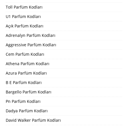
Toll Parfüm Kodları
U1 Parfüm Kodları
Açık Parfüm Kodları
Adrenalyn Parfüm Kodları
Aggressive Parfüm Kodları
Cem Parfüm Kodları
Athena Parfüm Kodları
Azura Parfüm Kodları
B E Parfüm Kodları
Bargello Parfüm Kodları
Pn Parfüm Kodları
Dadya Parfüm Kodları
David Walker Parfüm Kodları