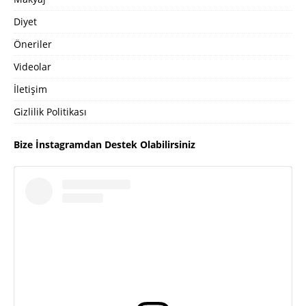
Diyet
Öneriler
Videolar
İletişim
Gizlilik Politikası
Bize İnstagramdan Destek Olabilirsiniz