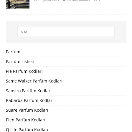
Parfum
Parfüm Listesi
Pie Parfüm Kodları
Same Walker Parfüm Kodları
Sansiro Parfüm Kodları
Rabarba Parfüm Kodları
Suare Parfüm Kodları
Pien Parfüm Kodları
Q Life Parfüm Kodları