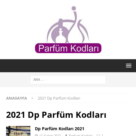
ANASAYFA
2021 Dp Parfüm Kodları
2021 Dp Parfüm Kodları
Dp Parfüm Kodları 2021
11 Şubat 2021
Parfum Kodları
1