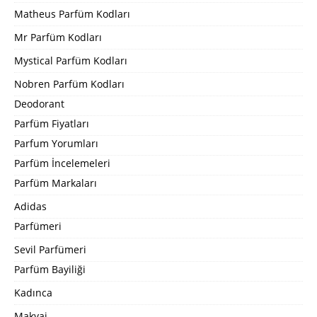
Matheus Parfüm Kodları
Mr Parfüm Kodları
Mystical Parfüm Kodları
Nobren Parfüm Kodları
Deodorant
Parfüm Fiyatları
Parfum Yorumları
Parfüm İncelemeleri
Parfüm Markaları
Adidas
Parfümeri
Sevil Parfümeri
Parfüm Bayiliği
Kadınca
Makyaj