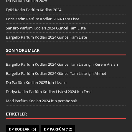
Dp Parfüm Kodları 2025
Eyfel Kadın Parfüm Kodları 2024
Loris Kadın Parfüm Kodları 2024 Tam Liste
Sansiro Parfüm Kodları 2024 Güncel Tam Liste
Bargello Parfüm Kodları 2024 Güncel Tam Liste
SON YORUMLAR
Bargello Parfüm Kodları 2024 Güncel Tam Liste
için
Kerem Arslan
Bargello Parfüm Kodları 2024 Güncel Tam Liste
için
Ahmet
Dp Parfüm Kodları 2025
için
Lkszcn
Dadya Kadın Parfüm Kodları Listesi 2024
için
Emel
Mad Parfüm Kodları 2024
için
pembe salt
ETIKETLER
DP KODLARI
(5)
DP PARFÜM
(12)