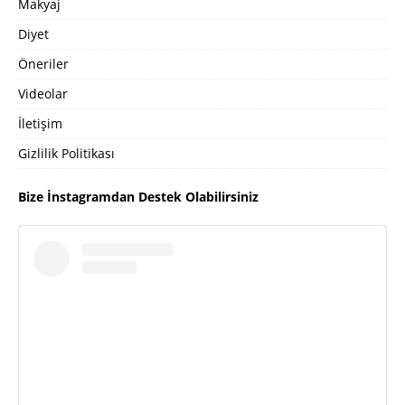
Makyaj
Diyet
Öneriler
Videolar
İletişim
Gizlilik Politikası
Bize İnstagramdan Destek Olabilirsiniz