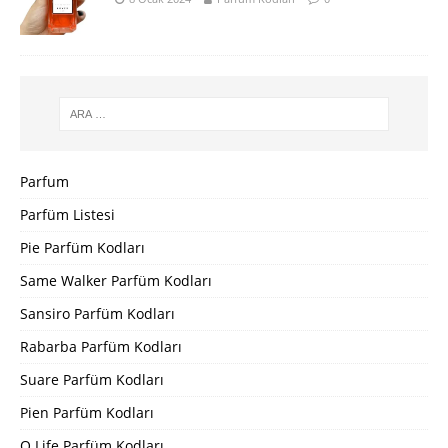
Parfum
Parfüm Listesi
Pie Parfüm Kodları
Same Walker Parfüm Kodları
Sansiro Parfüm Kodları
Rabarba Parfüm Kodları
Suare Parfüm Kodları
Pien Parfüm Kodları
Q Life Parfüm Kodları