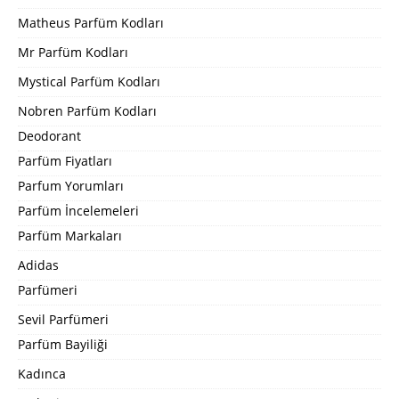
Matheus Parfüm Kodları
Mr Parfüm Kodları
Mystical Parfüm Kodları
Nobren Parfüm Kodları
Deodorant
Parfüm Fiyatları
Parfum Yorumları
Parfüm İncelemeleri
Parfüm Markaları
Adidas
Parfümeri
Sevil Parfümeri
Parfüm Bayiliği
Kadınca