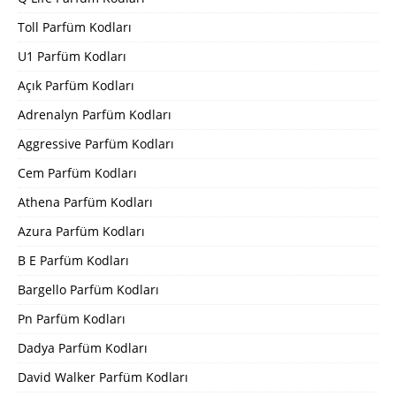
Toll Parfüm Kodları
U1 Parfüm Kodları
Açık Parfüm Kodları
Adrenalyn Parfüm Kodları
Aggressive Parfüm Kodları
Cem Parfüm Kodları
Athena Parfüm Kodları
Azura Parfüm Kodları
B E Parfüm Kodları
Bargello Parfüm Kodları
Pn Parfüm Kodları
Dadya Parfüm Kodları
David Walker Parfüm Kodları