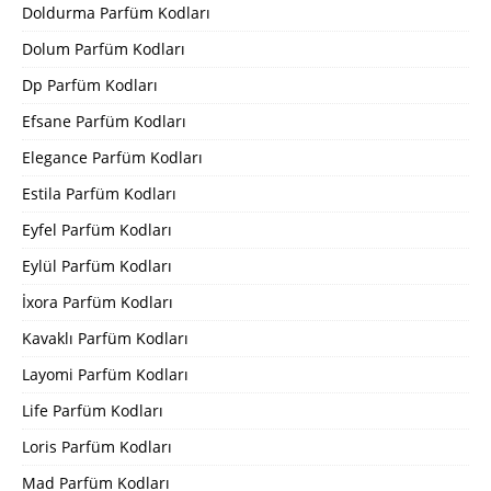
Doldurma Parfüm Kodları
Dolum Parfüm Kodları
Dp Parfüm Kodları
Efsane Parfüm Kodları
Elegance Parfüm Kodları
Estila Parfüm Kodları
Eyfel Parfüm Kodları
Eylül Parfüm Kodları
İxora Parfüm Kodları
Kavaklı Parfüm Kodları
Layomi Parfüm Kodları
Life Parfüm Kodları
Loris Parfüm Kodları
Mad Parfüm Kodları