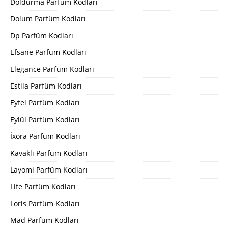
Doldurma Parfüm Kodları
Dolum Parfüm Kodları
Dp Parfüm Kodları
Efsane Parfüm Kodları
Elegance Parfüm Kodları
Estila Parfüm Kodları
Eyfel Parfüm Kodları
Eylül Parfüm Kodları
İxora Parfüm Kodları
Kavaklı Parfüm Kodları
Layomi Parfüm Kodları
Life Parfüm Kodları
Loris Parfüm Kodları
Mad Parfüm Kodları