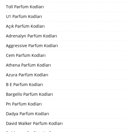
Toll Parfüm Kodları
U1 Parfüm Kodları
Açık Parfüm Kodları
Adrenalyn Parfüm Kodları
Aggressive Parfüm Kodları
Cem Parfüm Kodları
Athena Parfüm Kodları
Azura Parfüm Kodları
B E Parfüm Kodları
Bargello Parfüm Kodları
Pn Parfüm Kodları
Dadya Parfüm Kodları
David Walker Parfüm Kodları