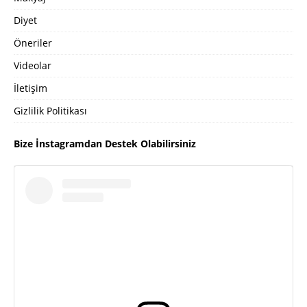
Diyet
Öneriler
Videolar
İletişim
Gizlilik Politikası
Bize İnstagramdan Destek Olabilirsiniz