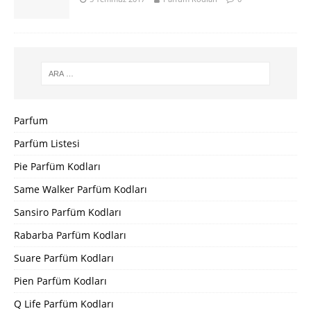
Parfum
Parfüm Listesi
Pie Parfüm Kodları
Same Walker Parfüm Kodları
Sansiro Parfüm Kodları
Rabarba Parfüm Kodları
Suare Parfüm Kodları
Pien Parfüm Kodları
Q Life Parfüm Kodları