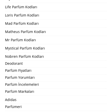
Life Parfüm Kodları
Loris Parfüm Kodları
Mad Parfüm Kodları
Matheus Parfüm Kodları
Mr Parfüm Kodları
Mystical Parfüm Kodları
Nobren Parfüm Kodları
Deodorant
Parfüm Fiyatları
Parfum Yorumları
Parfüm İncelemeleri
Parfüm Markaları
Adidas
Parfümeri