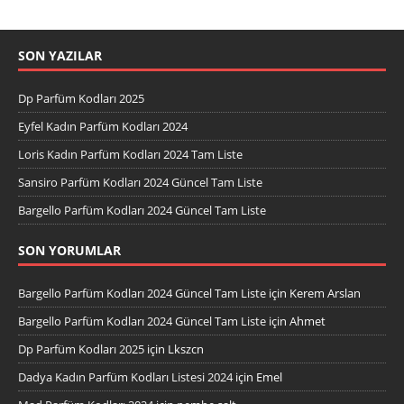
SON YAZILAR
Dp Parfüm Kodları 2025
Eyfel Kadın Parfüm Kodları 2024
Loris Kadın Parfüm Kodları 2024 Tam Liste
Sansiro Parfüm Kodları 2024 Güncel Tam Liste
Bargello Parfüm Kodları 2024 Güncel Tam Liste
SON YORUMLAR
Bargello Parfüm Kodları 2024 Güncel Tam Liste
için
Kerem Arslan
Bargello Parfüm Kodları 2024 Güncel Tam Liste
için
Ahmet
Dp Parfüm Kodları 2025
için
Lkszcn
Dadya Kadın Parfüm Kodları Listesi 2024
için
Emel