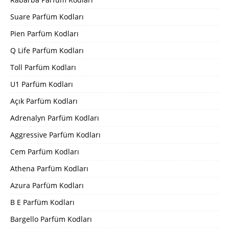
Suare Parfüm Kodları
Pien Parfüm Kodları
Q Life Parfüm Kodları
Toll Parfüm Kodları
U1 Parfüm Kodları
Açık Parfüm Kodları
Adrenalyn Parfüm Kodları
Aggressive Parfüm Kodları
Cem Parfüm Kodları
Athena Parfüm Kodları
Azura Parfüm Kodları
B E Parfüm Kodları
Bargello Parfüm Kodları