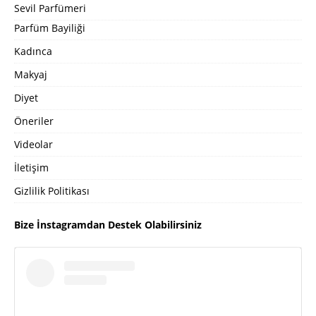
Sevil Parfümeri
Parfüm Bayiliği
Kadınca
Makyaj
Diyet
Öneriler
Videolar
İletişim
Gizlilik Politikası
Bize İnstagramdan Destek Olabilirsiniz