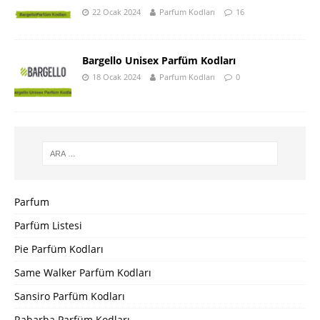
22 Ocak 2024
Parfum Kodları
16
Bargello Unisex Parfüm Kodları
18 Ocak 2024
Parfum Kodları
0
Parfum
Parfüm Listesi
Pie Parfüm Kodları
Same Walker Parfüm Kodları
Sansiro Parfüm Kodları
Rabarba Parfüm Kodları