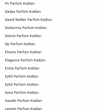
Pn Parfüm Kodları
Dadya Parfüm Kodları
David Walker Parfüm Kodları
Doldurma Parfüm Kodları
Dolum Parfüm Kodları
Dp Parfüm Kodları
Efsane Parfüm Kodları
Elegance Parfüm Kodları
Estila Parfüm Kodları
Eyfel Parfüm Kodları
Eylül Parfüm Kodları
İxora Parfüm Kodları
Kavaklı Parfüm Kodları
Layomi Parfüm Kodları