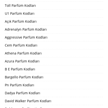
Toll Parfüm Kodları
U1 Parfüm Kodları
Açık Parfüm Kodları
Adrenalyn Parfüm Kodları
Aggressive Parfüm Kodları
Cem Parfüm Kodları
Athena Parfüm Kodları
Azura Parfüm Kodları
B E Parfüm Kodları
Bargello Parfüm Kodları
Pn Parfüm Kodları
Dadya Parfüm Kodları
David Walker Parfüm Kodları