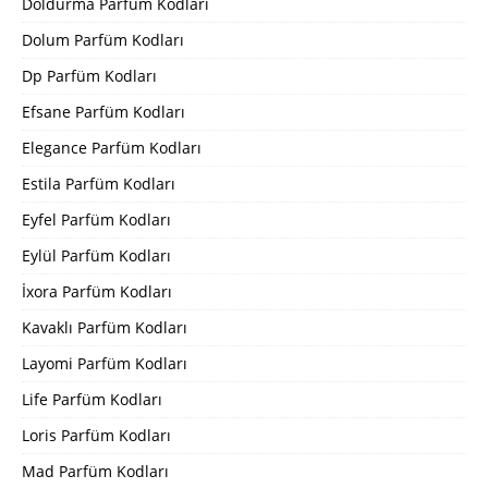
Doldurma Parfüm Kodları
Dolum Parfüm Kodları
Dp Parfüm Kodları
Efsane Parfüm Kodları
Elegance Parfüm Kodları
Estila Parfüm Kodları
Eyfel Parfüm Kodları
Eylül Parfüm Kodları
İxora Parfüm Kodları
Kavaklı Parfüm Kodları
Layomi Parfüm Kodları
Life Parfüm Kodları
Loris Parfüm Kodları
Mad Parfüm Kodları