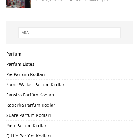
Parfum
Parfüm Listesi
Pie Parfüm Kodları
Same Walker Parfüm Kodları
Sansiro Parfüm Kodları
Rabarba Parfüm Kodları
Suare Parfüm Kodları
Pien Parfüm Kodları
Q Life Parfüm Kodları