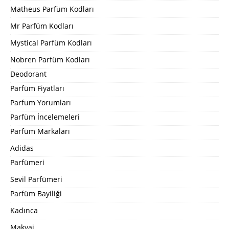
Matheus Parfüm Kodları
Mr Parfüm Kodları
Mystical Parfüm Kodları
Nobren Parfüm Kodları
Deodorant
Parfüm Fiyatları
Parfum Yorumları
Parfüm İncelemeleri
Parfüm Markaları
Adidas
Parfümeri
Sevil Parfümeri
Parfüm Bayiliği
Kadınca
Makyaj