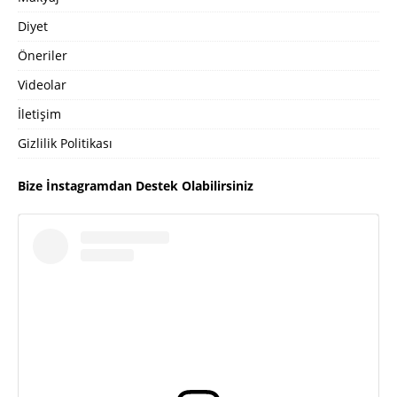
Diyet
Öneriler
Videolar
İletişim
Gizlilik Politikası
Bize İnstagramdan Destek Olabilirsiniz