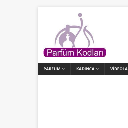
PARFUM
KADINCA
VIDEOLA