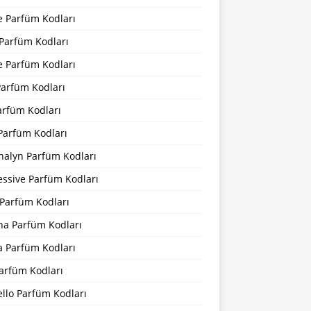
e Parfüm Kodları
 Parfüm Kodları
e Parfüm Kodları
Parfüm Kodları
arfüm Kodları
Parfüm Kodları
nalyn Parfüm Kodları
essive Parfüm Kodları
Parfüm Kodları
na Parfüm Kodları
a Parfüm Kodları
arfüm Kodları
llo Parfüm Kodları