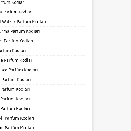
arfüm Kodları
a Parfüm Kodları
d Walker Parfüm Kodları
urma Parfüm Kodları
m Parfüm Kodları
arfüm Kodları
ne Parfüm Kodları
ance Parfüm Kodları
a Parfüm Kodları
 Parfüm Kodları
 Parfüm Kodları
 Parfüm Kodları
lı Parfüm Kodları
mi Parfüm Kodları