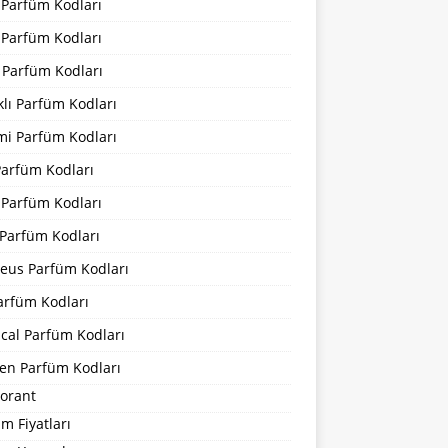
 Parfüm Kodları
 Parfüm Kodları
 Parfüm Kodları
lı Parfüm Kodları
mi Parfüm Kodları
Parfüm Kodları
 Parfüm Kodları
Parfüm Kodları
eus Parfüm Kodları
arfüm Kodları
cal Parfüm Kodları
en Parfüm Kodları
orant
m Fiyatları