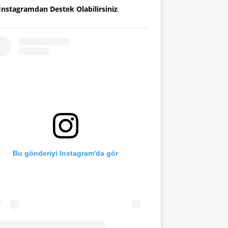
İnstagramdan Destek Olabilirsiniz
Bu gönderiyi Instagram'da gör