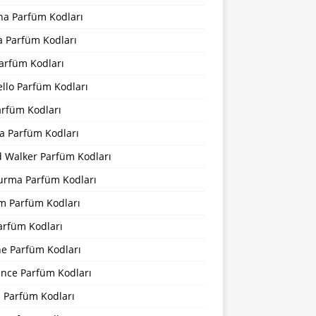
na Parfüm Kodları
a Parfüm Kodları
arfüm Kodları
llo Parfüm Kodları
arfüm Kodları
a Parfüm Kodları
d Walker Parfüm Kodları
urma Parfüm Kodları
m Parfüm Kodları
arfüm Kodları
ne Parfüm Kodları
ance Parfüm Kodları
a Parfüm Kodları