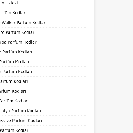
m Listesi
arfüm Kodları
 Walker Parfüm Kodları
iro Parfüm Kodları
rba Parfüm Kodları
e Parfüm Kodları
 Parfüm Kodları
e Parfüm Kodları
Parfüm Kodları
arfüm Kodları
Parfüm Kodları
nalyn Parfüm Kodları
essive Parfüm Kodları
Parfüm Kodları