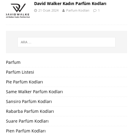
David Walker Kadın Parfüm Kodları
21 Ocak 2024
Parfum Kodları
1
Parfum
Parfüm Listesi
Pie Parfüm Kodları
Same Walker Parfüm Kodları
Sansiro Parfüm Kodları
Rabarba Parfüm Kodları
Suare Parfüm Kodları
Pien Parfüm Kodları