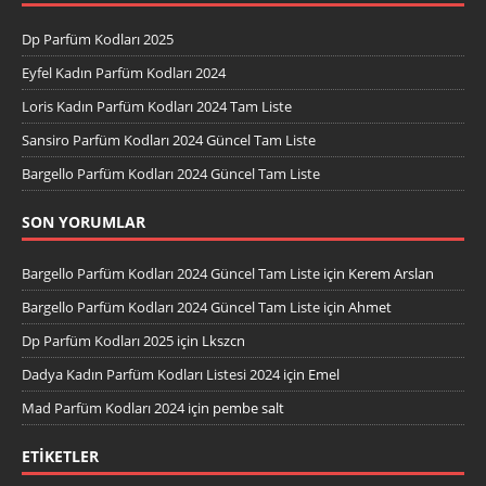
Dp Parfüm Kodları 2025
Eyfel Kadın Parfüm Kodları 2024
Loris Kadın Parfüm Kodları 2024 Tam Liste
Sansiro Parfüm Kodları 2024 Güncel Tam Liste
Bargello Parfüm Kodları 2024 Güncel Tam Liste
SON YORUMLAR
Bargello Parfüm Kodları 2024 Güncel Tam Liste
için
Kerem Arslan
Bargello Parfüm Kodları 2024 Güncel Tam Liste
için
Ahmet
Dp Parfüm Kodları 2025
için
Lkszcn
Dadya Kadın Parfüm Kodları Listesi 2024
için
Emel
Mad Parfüm Kodları 2024
için
pembe salt
ETIKETLER