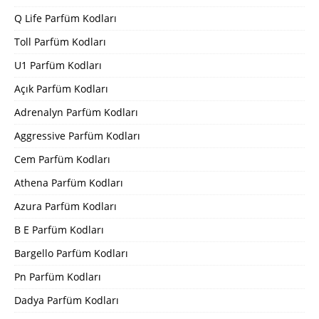
Q Life Parfüm Kodları
Toll Parfüm Kodları
U1 Parfüm Kodları
Açık Parfüm Kodları
Adrenalyn Parfüm Kodları
Aggressive Parfüm Kodları
Cem Parfüm Kodları
Athena Parfüm Kodları
Azura Parfüm Kodları
B E Parfüm Kodları
Bargello Parfüm Kodları
Pn Parfüm Kodları
Dadya Parfüm Kodları