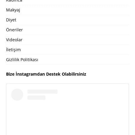
Makyaj
Diyet
Öneriler
Videolar
İletişim
Gizlilik Politikası
Bize İnstagramdan Destek Olabilirsiniz