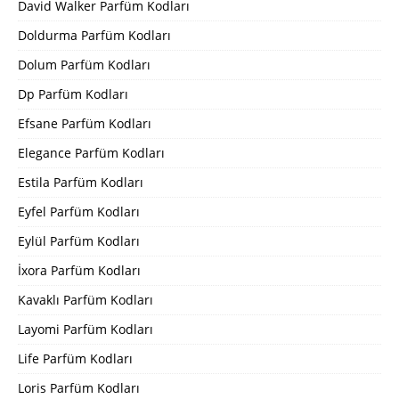
David Walker Parfüm Kodları
Doldurma Parfüm Kodları
Dolum Parfüm Kodları
Dp Parfüm Kodları
Efsane Parfüm Kodları
Elegance Parfüm Kodları
Estila Parfüm Kodları
Eyfel Parfüm Kodları
Eylül Parfüm Kodları
İxora Parfüm Kodları
Kavaklı Parfüm Kodları
Layomi Parfüm Kodları
Life Parfüm Kodları
Loris Parfüm Kodları