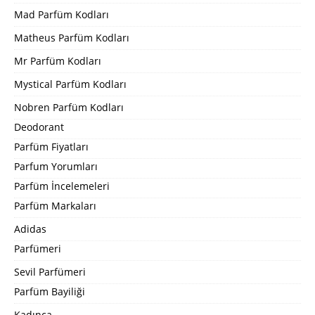
Mad Parfüm Kodları
Matheus Parfüm Kodları
Mr Parfüm Kodları
Mystical Parfüm Kodları
Nobren Parfüm Kodları
Deodorant
Parfüm Fiyatları
Parfum Yorumları
Parfüm İncelemeleri
Parfüm Markaları
Adidas
Parfümeri
Sevil Parfümeri
Parfüm Bayiliği
Kadınca