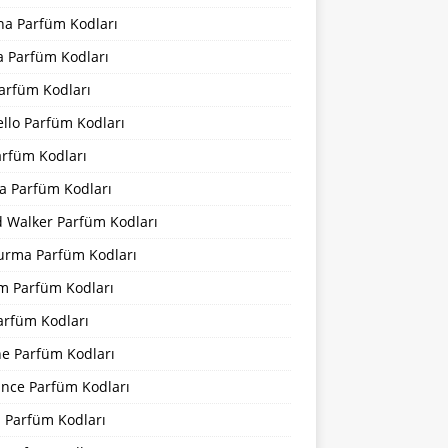
na Parfüm Kodları
a Parfüm Kodları
arfüm Kodları
llo Parfüm Kodları
arfüm Kodları
a Parfüm Kodları
d Walker Parfüm Kodları
urma Parfüm Kodları
m Parfüm Kodları
arfüm Kodları
ne Parfüm Kodları
ance Parfüm Kodları
a Parfüm Kodları