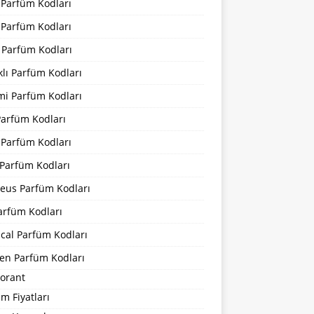
 Parfüm Kodları
 Parfüm Kodları
 Parfüm Kodları
lı Parfüm Kodları
mi Parfüm Kodları
Parfüm Kodları
 Parfüm Kodları
Parfüm Kodları
eus Parfüm Kodları
arfüm Kodları
cal Parfüm Kodları
en Parfüm Kodları
orant
m Fiyatları