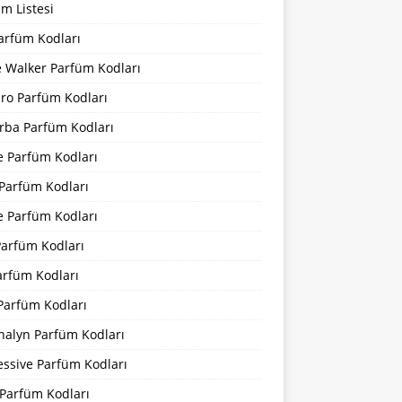
m Listesi
arfüm Kodları
 Walker Parfüm Kodları
iro Parfüm Kodları
rba Parfüm Kodları
e Parfüm Kodları
 Parfüm Kodları
e Parfüm Kodları
Parfüm Kodları
arfüm Kodları
Parfüm Kodları
nalyn Parfüm Kodları
essive Parfüm Kodları
Parfüm Kodları