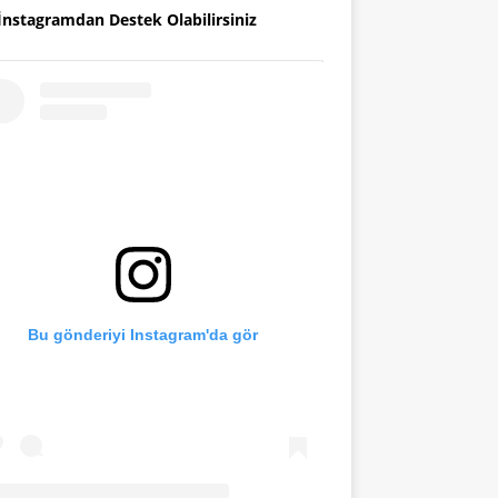
İnstagramdan Destek Olabilirsiniz
Bu gönderiyi Instagram'da gör