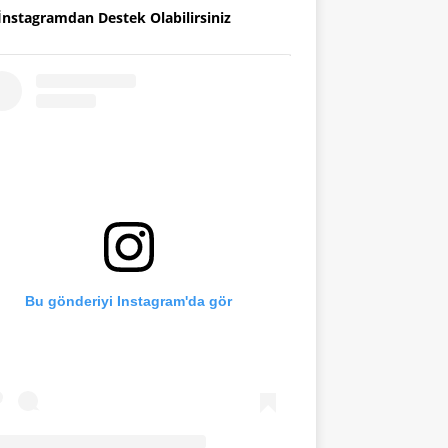
İnstagramdan Destek Olabilirsiniz
Bu gönderiyi Instagram'da gör