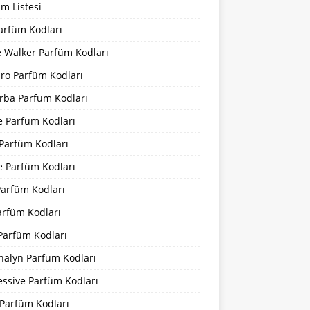
m Listesi
arfüm Kodları
 Walker Parfüm Kodları
iro Parfüm Kodları
rba Parfüm Kodları
e Parfüm Kodları
 Parfüm Kodları
e Parfüm Kodları
Parfüm Kodları
arfüm Kodları
Parfüm Kodları
nalyn Parfüm Kodları
essive Parfüm Kodları
Parfüm Kodları