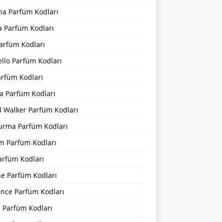
na Parfüm Kodları
a Parfüm Kodları
arfüm Kodları
llo Parfüm Kodları
arfüm Kodları
a Parfüm Kodları
d Walker Parfüm Kodları
urma Parfüm Kodları
m Parfüm Kodları
arfüm Kodları
ne Parfüm Kodları
ance Parfüm Kodları
a Parfüm Kodları