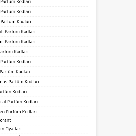
 Parfüm Kodları
 Parfüm Kodları
 Parfüm Kodları
lı Parfüm Kodları
mi Parfüm Kodları
Parfüm Kodları
 Parfüm Kodları
Parfüm Kodları
eus Parfüm Kodları
arfüm Kodları
cal Parfüm Kodları
en Parfüm Kodları
orant
m Fiyatları