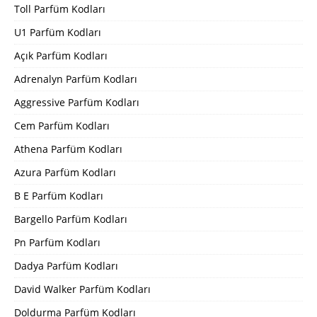
Toll Parfüm Kodları
U1 Parfüm Kodları
Açık Parfüm Kodları
Adrenalyn Parfüm Kodları
Aggressive Parfüm Kodları
Cem Parfüm Kodları
Athena Parfüm Kodları
Azura Parfüm Kodları
B E Parfüm Kodları
Bargello Parfüm Kodları
Pn Parfüm Kodları
Dadya Parfüm Kodları
David Walker Parfüm Kodları
Doldurma Parfüm Kodları