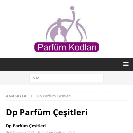
ANASAYFA
Dp Parfüm Çeşitleri
Dp Parfüm Çeşitleri
Dp Parfüm Çeşitleri
8 Temmuz 2017
Parfum Kodları
0