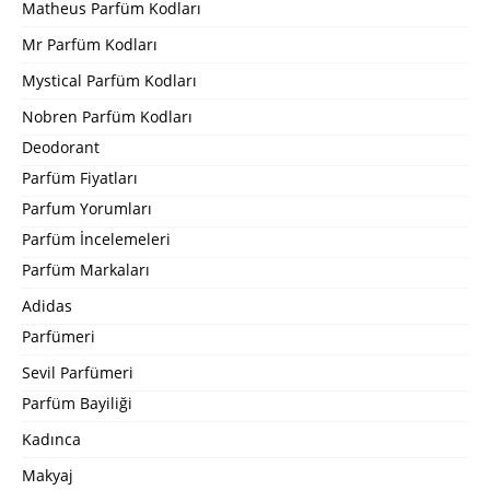
Matheus Parfüm Kodları
Mr Parfüm Kodları
Mystical Parfüm Kodları
Nobren Parfüm Kodları
Deodorant
Parfüm Fiyatları
Parfum Yorumları
Parfüm İncelemeleri
Parfüm Markaları
Adidas
Parfümeri
Sevil Parfümeri
Parfüm Bayiliği
Kadınca
Makyaj