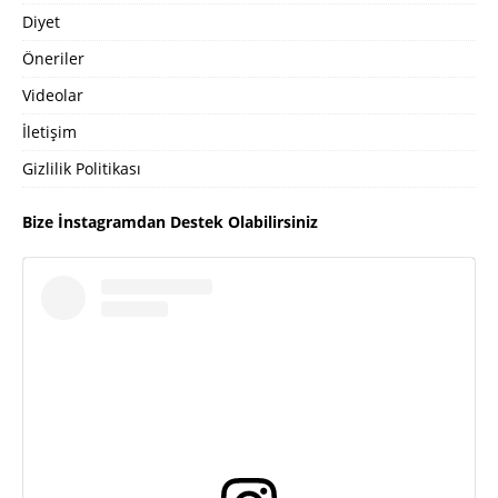
Diyet
Öneriler
Videolar
İletişim
Gizlilik Politikası
Bize İnstagramdan Destek Olabilirsiniz