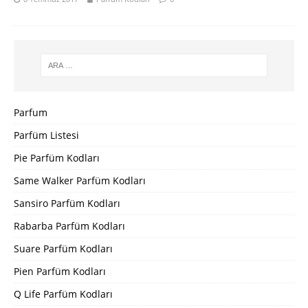
Parfum
Parfüm Listesi
Pie Parfüm Kodları
Same Walker Parfüm Kodları
Sansiro Parfüm Kodları
Rabarba Parfüm Kodları
Suare Parfüm Kodları
Pien Parfüm Kodları
Q Life Parfüm Kodları