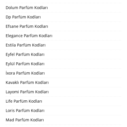
Dolum Parfüm Kodları
Dp Parfüm Kodları
Efsane Parfüm Kodları
Elegance Parfüm Kodları
Estila Parfüm Kodları
Eyfel Parfüm Kodları
Eylül Parfüm Kodları
İxora Parfüm Kodları
Kavaklı Parfüm Kodları
Layomi Parfüm Kodları
Life Parfüm Kodları
Loris Parfüm Kodları
Mad Parfüm Kodları