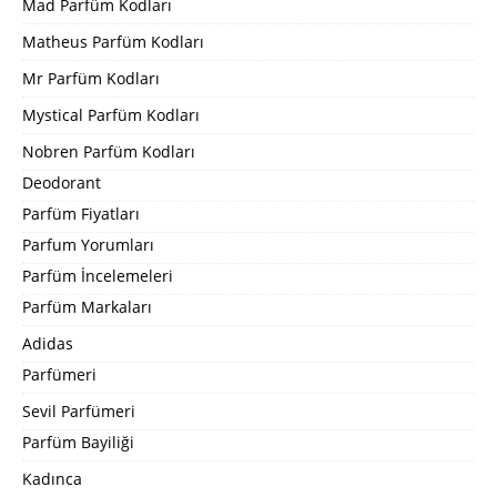
Mad Parfüm Kodları
Matheus Parfüm Kodları
Mr Parfüm Kodları
Mystical Parfüm Kodları
Nobren Parfüm Kodları
Deodorant
Parfüm Fiyatları
Parfum Yorumları
Parfüm İncelemeleri
Parfüm Markaları
Adidas
Parfümeri
Sevil Parfümeri
Parfüm Bayiliği
Kadınca