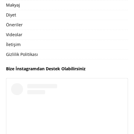
Makyaj
Diyet
Öneriler
Videolar
İletişim
Gizlilik Politikası
Bize İnstagramdan Destek Olabilirsiniz