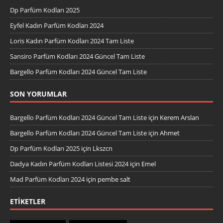
Dp Parfüm Kodları 2025
Eyfel Kadın Parfüm Kodları 2024
Loris Kadın Parfüm Kodları 2024 Tam Liste
Sansiro Parfüm Kodları 2024 Güncel Tam Liste
Bargello Parfüm Kodları 2024 Güncel Tam Liste
SON YORUMLAR
Bargello Parfüm Kodları 2024 Güncel Tam Liste
için
Kerem Arslan
Bargello Parfüm Kodları 2024 Güncel Tam Liste
için
Ahmet
Dp Parfüm Kodları 2025
için
Lkszcn
Dadya Kadın Parfüm Kodları Listesi 2024
için
Emel
Mad Parfüm Kodları 2024
için
pembe salt
ETIKETLER