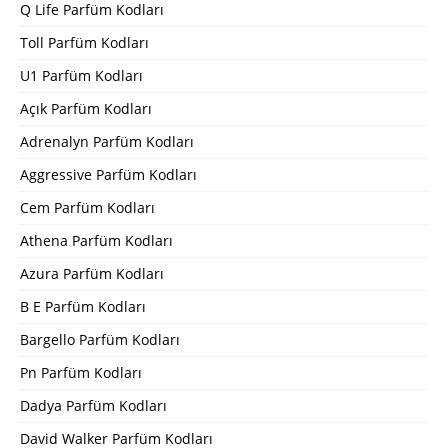
Q Life Parfüm Kodları
Toll Parfüm Kodları
U1 Parfüm Kodları
Açık Parfüm Kodları
Adrenalyn Parfüm Kodları
Aggressive Parfüm Kodları
Cem Parfüm Kodları
Athena Parfüm Kodları
Azura Parfüm Kodları
B E Parfüm Kodları
Bargello Parfüm Kodları
Pn Parfüm Kodları
Dadya Parfüm Kodları
David Walker Parfüm Kodları