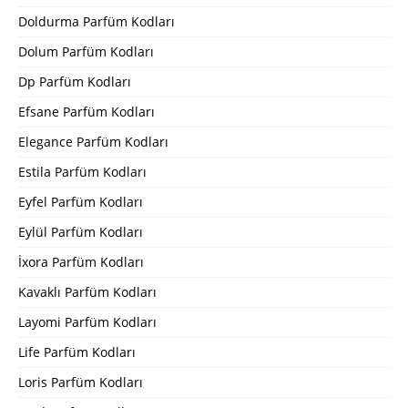
Doldurma Parfüm Kodları
Dolum Parfüm Kodları
Dp Parfüm Kodları
Efsane Parfüm Kodları
Elegance Parfüm Kodları
Estila Parfüm Kodları
Eyfel Parfüm Kodları
Eylül Parfüm Kodları
İxora Parfüm Kodları
Kavaklı Parfüm Kodları
Layomi Parfüm Kodları
Life Parfüm Kodları
Loris Parfüm Kodları