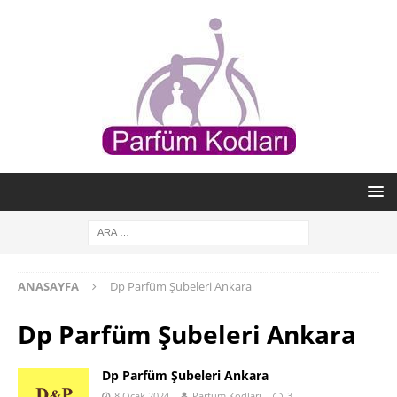
ANASAYFA
Dp Parfüm Şubeleri Ankara
Dp Parfüm Şubeleri Ankara
Dp Parfüm Şubeleri Ankara
8 Ocak 2024
Parfum Kodları
3