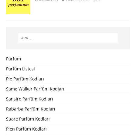
Parfum
Parfüm Listesi
Pie Parfüm Kodları
Same Walker Parfüm Kodları
Sansiro Parfüm Kodları
Rabarba Parfüm Kodları
Suare Parfüm Kodları
Pien Parfüm Kodları