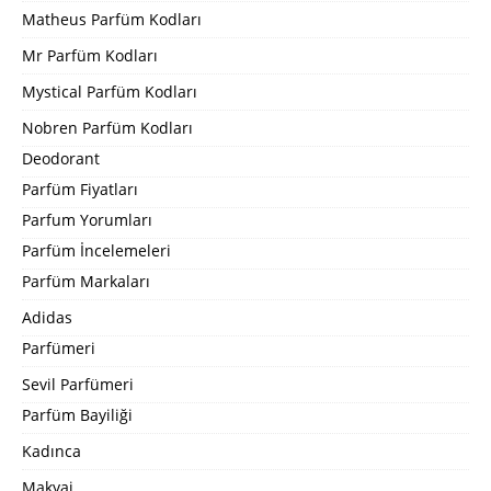
Matheus Parfüm Kodları
Mr Parfüm Kodları
Mystical Parfüm Kodları
Nobren Parfüm Kodları
Deodorant
Parfüm Fiyatları
Parfum Yorumları
Parfüm İncelemeleri
Parfüm Markaları
Adidas
Parfümeri
Sevil Parfümeri
Parfüm Bayiliği
Kadınca
Makyaj