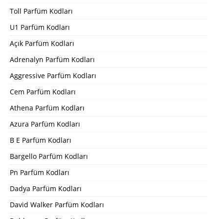
Toll Parfüm Kodları
U1 Parfüm Kodları
Açık Parfüm Kodları
Adrenalyn Parfüm Kodları
Aggressive Parfüm Kodları
Cem Parfüm Kodları
Athena Parfüm Kodları
Azura Parfüm Kodları
B E Parfüm Kodları
Bargello Parfüm Kodları
Pn Parfüm Kodları
Dadya Parfüm Kodları
David Walker Parfüm Kodları