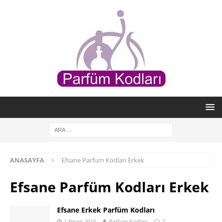
ANASAYFA
Efsane Parfüm Kodları Erkek
Efsane Parfüm Kodları Erkek
Efsane Erkek Parfüm Kodları
1 Nisan 2015
Parfum Kodları
2