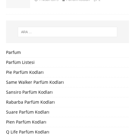
Parfum
Parfüm Listesi
Pie Parfüm Kodları
Same Walker Parfüm Kodları
Sansiro Parfüm Kodları
Rabarba Parfüm Kodları
Suare Parfüm Kodları
Pien Parfüm Kodları
Q Life Parfüm Kodları