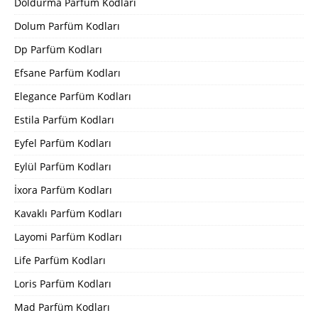
Doldurma Parfüm Kodları
Dolum Parfüm Kodları
Dp Parfüm Kodları
Efsane Parfüm Kodları
Elegance Parfüm Kodları
Estila Parfüm Kodları
Eyfel Parfüm Kodları
Eylül Parfüm Kodları
İxora Parfüm Kodları
Kavaklı Parfüm Kodları
Layomi Parfüm Kodları
Life Parfüm Kodları
Loris Parfüm Kodları
Mad Parfüm Kodları