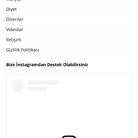
Diyet
Öneriler
Videolar
İletişim
Gizlilik Politikası
Bize İnstagramdan Destek Olabilirsiniz