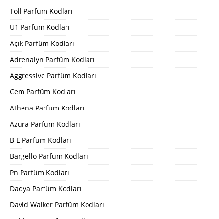
Toll Parfüm Kodları
U1 Parfüm Kodları
Açık Parfüm Kodları
Adrenalyn Parfüm Kodları
Aggressive Parfüm Kodları
Cem Parfüm Kodları
Athena Parfüm Kodları
Azura Parfüm Kodları
B E Parfüm Kodları
Bargello Parfüm Kodları
Pn Parfüm Kodları
Dadya Parfüm Kodları
David Walker Parfüm Kodları