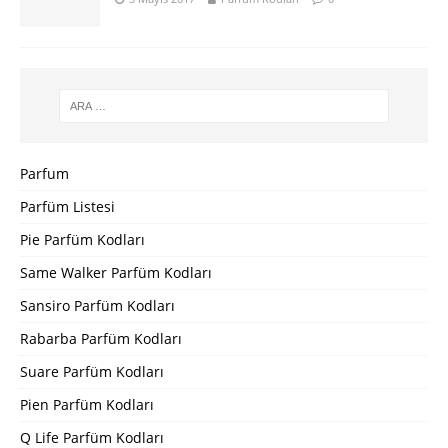
Parfum
Parfüm Listesi
Pie Parfüm Kodları
Same Walker Parfüm Kodları
Sansiro Parfüm Kodları
Rabarba Parfüm Kodları
Suare Parfüm Kodları
Pien Parfüm Kodları
Q Life Parfüm Kodları