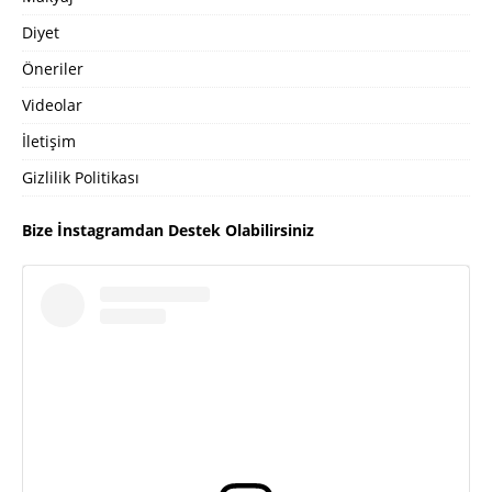
Diyet
Öneriler
Videolar
İletişim
Gizlilik Politikası
Bize İnstagramdan Destek Olabilirsiniz