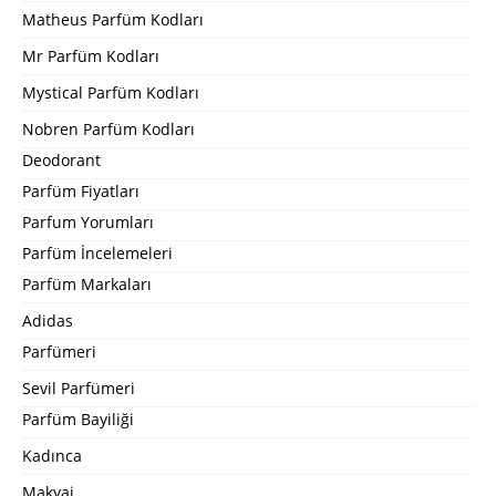
Matheus Parfüm Kodları
Mr Parfüm Kodları
Mystical Parfüm Kodları
Nobren Parfüm Kodları
Deodorant
Parfüm Fiyatları
Parfum Yorumları
Parfüm İncelemeleri
Parfüm Markaları
Adidas
Parfümeri
Sevil Parfümeri
Parfüm Bayiliği
Kadınca
Makyaj