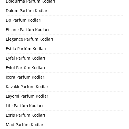
Doldurma Parfüm Kodları
Dolum Parfüm Kodları
Dp Parfüm Kodları
Efsane Parfüm Kodları
Elegance Parfüm Kodları
Estila Parfüm Kodları
Eyfel Parfüm Kodları
Eylül Parfüm Kodları
İxora Parfüm Kodları
Kavaklı Parfüm Kodları
Layomi Parfüm Kodları
Life Parfüm Kodları
Loris Parfüm Kodları
Mad Parfüm Kodları