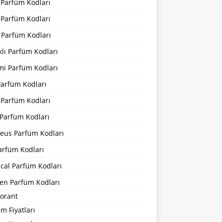
 Parfüm Kodları
 Parfüm Kodları
 Parfüm Kodları
lı Parfüm Kodları
mi Parfüm Kodları
Parfüm Kodları
 Parfüm Kodları
Parfüm Kodları
eus Parfüm Kodları
arfüm Kodları
cal Parfüm Kodları
en Parfüm Kodları
orant
m Fiyatları