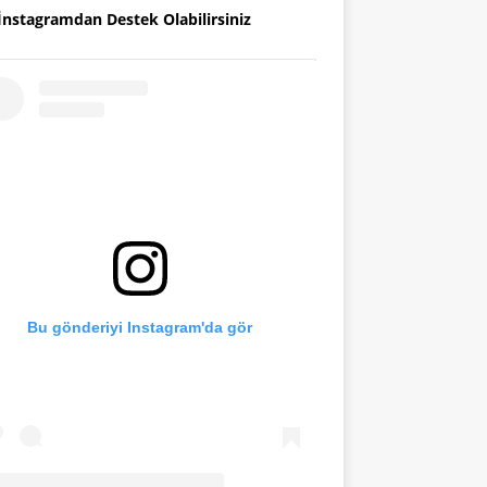
İnstagramdan Destek Olabilirsiniz
Bu gönderiyi Instagram'da gör