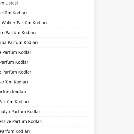
m Listesi
arfüm Kodları
 Walker Parfüm Kodları
iro Parfüm Kodları
rba Parfüm Kodları
e Parfüm Kodları
 Parfüm Kodları
e Parfüm Kodları
Parfüm Kodları
arfüm Kodları
Parfüm Kodları
nalyn Parfüm Kodları
essive Parfüm Kodları
Parfüm Kodları