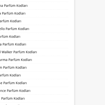
na Parfüm Kodları
a Parfüm Kodları
arfüm Kodları
llo Parfüm Kodları
arfüm Kodları
a Parfüm Kodları
d Walker Parfüm Kodları
urma Parfüm Kodları
m Parfüm Kodları
arfüm Kodları
ne Parfüm Kodları
ance Parfüm Kodları
a Parfüm Kodları