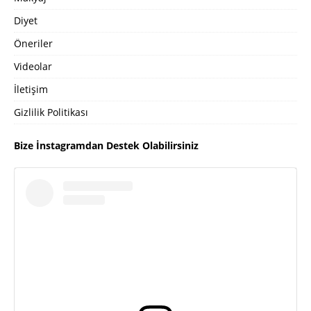
Diyet
Öneriler
Videolar
İletişim
Gizlilik Politikası
Bize İnstagramdan Destek Olabilirsiniz