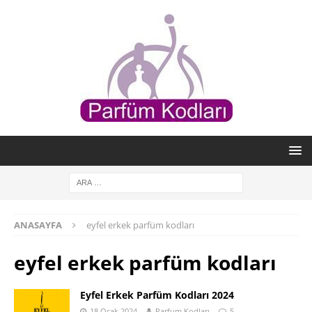
ANASAYFA
eyfel erkek parfüm kodları
eyfel erkek parfüm kodları
Eyfel Erkek Parfüm Kodları 2024
18 Ocak 2024
Parfum Kodları
5