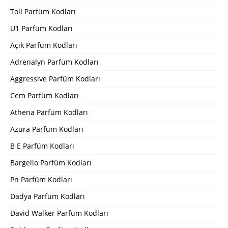
Toll Parfüm Kodları
U1 Parfüm Kodları
Açık Parfüm Kodları
Adrenalyn Parfüm Kodları
Aggressive Parfüm Kodları
Cem Parfüm Kodları
Athena Parfüm Kodları
Azura Parfüm Kodları
B E Parfüm Kodları
Bargello Parfüm Kodları
Pn Parfüm Kodları
Dadya Parfüm Kodları
David Walker Parfüm Kodları