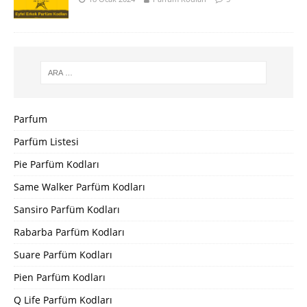
Parfum
Parfüm Listesi
Pie Parfüm Kodları
Same Walker Parfüm Kodları
Sansiro Parfüm Kodları
Rabarba Parfüm Kodları
Suare Parfüm Kodları
Pien Parfüm Kodları
Q Life Parfüm Kodları