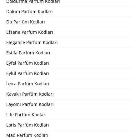
Doldurma Parfüm Kodları
Dolum Parfüm Kodları
Dp Parfüm Kodları
Efsane Parfüm Kodları
Elegance Parfüm Kodları
Estila Parfüm Kodları
Eyfel Parfüm Kodları
Eylül Parfüm Kodları
İxora Parfüm Kodları
Kavaklı Parfüm Kodları
Layomi Parfüm Kodları
Life Parfüm Kodları
Loris Parfüm Kodları
Mad Parfüm Kodları