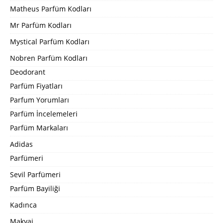
Matheus Parfüm Kodları
Mr Parfüm Kodları
Mystical Parfüm Kodları
Nobren Parfüm Kodları
Deodorant
Parfüm Fiyatları
Parfum Yorumları
Parfüm İncelemeleri
Parfüm Markaları
Adidas
Parfümeri
Sevil Parfümeri
Parfüm Bayiliği
Kadınca
Makyaj