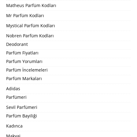
Matheus Parfüm Kodları
Mr Parfüm Kodları
Mystical Parfüm Kodları
Nobren Parfüm Kodları
Deodorant
Parfüm Fiyatları
Parfum Yorumları
Parfüm İncelemeleri
Parfüm Markaları
Adidas
Parfümeri
Sevil Parfümeri
Parfüm Bayiliği
Kadınca
Makyaj