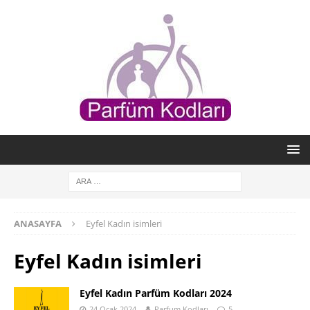
ANASAYFA
Eyfel Kadın isimleri
Eyfel Kadın isimleri
Eyfel Kadın Parfüm Kodları 2024
24 Ocak 2024
Parfum Kodları
5