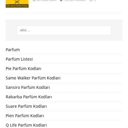
Parfum
Parfüm Listesi
Pie Parfüm Kodları
Same Walker Parfüm Kodları
Sansiro Parfüm Kodları
Rabarba Parfüm Kodları
Suare Parfüm Kodları
Pien Parfüm Kodları
Q Life Parfüm Kodları