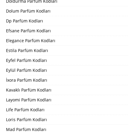
Doldurma Parfüm Kodları
Dolum Parfüm Kodları
Dp Parfüm Kodları
Efsane Parfüm Kodları
Elegance Parfüm Kodları
Estila Parfüm Kodları
Eyfel Parfüm Kodları
Eylül Parfüm Kodları
İxora Parfüm Kodları
Kavaklı Parfüm Kodları
Layomi Parfüm Kodları
Life Parfüm Kodları
Loris Parfüm Kodları
Mad Parfüm Kodları