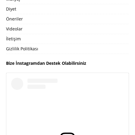
Diyet
Öneriler
Videolar
İletişim
Gizlilik Politikası
Bize İnstagramdan Destek Olabilirsiniz