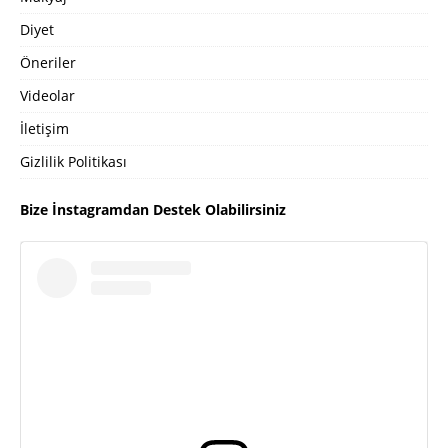
Diyet
Öneriler
Videolar
İletişim
Gizlilik Politikası
Bize İnstagramdan Destek Olabilirsiniz