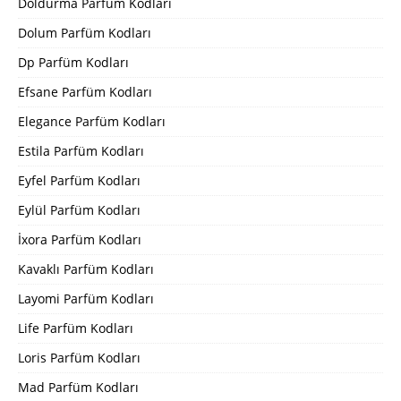
Doldurma Parfüm Kodları
Dolum Parfüm Kodları
Dp Parfüm Kodları
Efsane Parfüm Kodları
Elegance Parfüm Kodları
Estila Parfüm Kodları
Eyfel Parfüm Kodları
Eylül Parfüm Kodları
İxora Parfüm Kodları
Kavaklı Parfüm Kodları
Layomi Parfüm Kodları
Life Parfüm Kodları
Loris Parfüm Kodları
Mad Parfüm Kodları