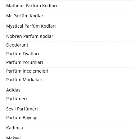
Matheus Parfüm Kodları
Mr Parfüm Kodları
Mystical Parfüm Kodları
Nobren Parfüm Kodları
Deodorant
Parfüm Fiyatları
Parfum Yorumları
Parfüm İncelemeleri
Parfüm Markaları
Adidas
Parfümeri
Sevil Parfümeri
Parfüm Bayiliği
Kadınca
Makyaj