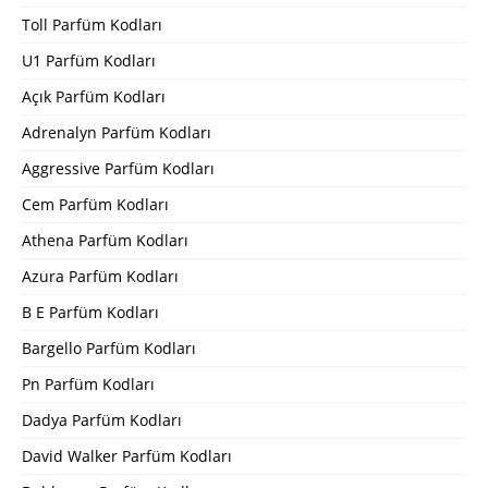
Toll Parfüm Kodları
U1 Parfüm Kodları
Açık Parfüm Kodları
Adrenalyn Parfüm Kodları
Aggressive Parfüm Kodları
Cem Parfüm Kodları
Athena Parfüm Kodları
Azura Parfüm Kodları
B E Parfüm Kodları
Bargello Parfüm Kodları
Pn Parfüm Kodları
Dadya Parfüm Kodları
David Walker Parfüm Kodları