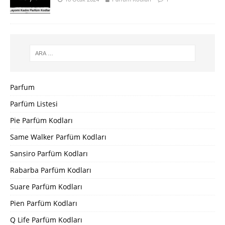
Parfum
Parfüm Listesi
Pie Parfüm Kodları
Same Walker Parfüm Kodları
Sansiro Parfüm Kodları
Rabarba Parfüm Kodları
Suare Parfüm Kodları
Pien Parfüm Kodları
Q Life Parfüm Kodları