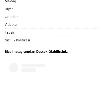
Makyaj
Diyet
Öneriler
Videolar
İletişim
Gizlilik Politikası
Bize İnstagramdan Destek Olabilirsiniz