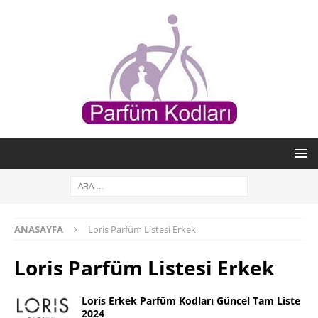
ANASAYFA
Loris Parfüm Listesi Erkek
Loris Parfüm Listesi Erkek
Loris Erkek Parfüm Kodları Güncel Tam Liste
2024