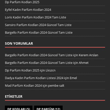
Dp Parfüm Kodları 2025
Eyfel Kadın Parfüm Kodları 2024
Loris Kadın Parfüm Kodları 2024 Tam Liste
Sansiro Parfüm Kodları 2024 Güncel Tam Liste
Bargello Parfüm Kodları 2024 Güncel Tam Liste
SON YORUMLAR
Bargello Parfüm Kodları 2024 Güncel Tam Liste
için
Kerem Arslan
Bargello Parfüm Kodları 2024 Güncel Tam Liste
için
Ahmet
Dp Parfüm Kodları 2025
için
Lkszcn
Dadya Kadın Parfüm Kodları Listesi 2024
için
Emel
Mad Parfüm Kodları 2024
için
pembe salt
ETIKETLER
DP KODLARI
(5)
DP PARFÜM
(12)