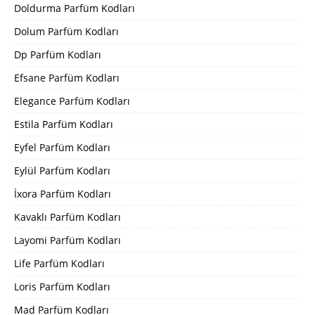
Doldurma Parfüm Kodları
Dolum Parfüm Kodları
Dp Parfüm Kodları
Efsane Parfüm Kodları
Elegance Parfüm Kodları
Estila Parfüm Kodları
Eyfel Parfüm Kodları
Eylül Parfüm Kodları
İxora Parfüm Kodları
Kavaklı Parfüm Kodları
Layomi Parfüm Kodları
Life Parfüm Kodları
Loris Parfüm Kodları
Mad Parfüm Kodları