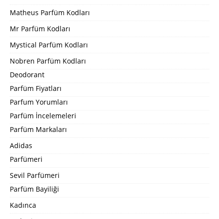
Matheus Parfüm Kodları
Mr Parfüm Kodları
Mystical Parfüm Kodları
Nobren Parfüm Kodları
Deodorant
Parfüm Fiyatları
Parfum Yorumları
Parfüm İncelemeleri
Parfüm Markaları
Adidas
Parfümeri
Sevil Parfümeri
Parfüm Bayiliği
Kadınca