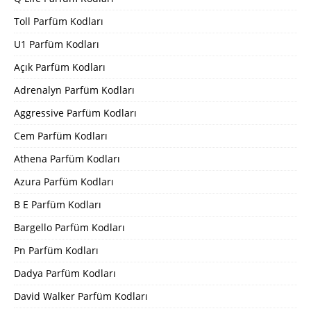
Toll Parfüm Kodları
U1 Parfüm Kodları
Açık Parfüm Kodları
Adrenalyn Parfüm Kodları
Aggressive Parfüm Kodları
Cem Parfüm Kodları
Athena Parfüm Kodları
Azura Parfüm Kodları
B E Parfüm Kodları
Bargello Parfüm Kodları
Pn Parfüm Kodları
Dadya Parfüm Kodları
David Walker Parfüm Kodları