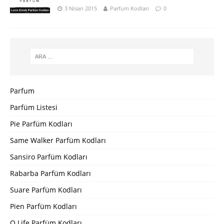
3 Nisan 2015
Parfum Kodları
0
Parfum
Parfüm Listesi
Pie Parfüm Kodları
Same Walker Parfüm Kodları
Sansiro Parfüm Kodları
Rabarba Parfüm Kodları
Suare Parfüm Kodları
Pien Parfüm Kodları
Q Life Parfüm Kodları