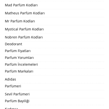
Mad Parfüm Kodları
Matheus Parfüm Kodları
Mr Parfüm Kodları
Mystical Parfüm Kodları
Nobren Parfüm Kodları
Deodorant
Parfüm Fiyatları
Parfum Yorumları
Parfüm İncelemeleri
Parfüm Markaları
Adidas
Parfümeri
Sevil Parfümeri
Parfüm Bayiliği
Kadınca