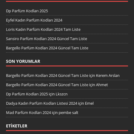
Dp Parfüm Kodları 2025
Eyfel Kadın Parfüm Kodları 2024
Loris Kadın Parfüm Kodları 2024 Tam Liste
Sansiro Parfüm Kodları 2024 Güncel Tam Liste
Bargello Parfüm Kodları 2024 Güncel Tam Liste
SON YORUMLAR
Bargello Parfüm Kodları 2024 Güncel Tam Liste
için
Kerem Arslan
Bargello Parfüm Kodları 2024 Güncel Tam Liste
için
Ahmet
Dp Parfüm Kodları 2025
için
Lkszcn
Dadya Kadın Parfüm Kodları Listesi 2024
için
Emel
Mad Parfüm Kodları 2024
için
pembe salt
ETIKETLER