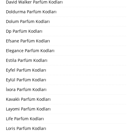
David Walker Parfüm Kodları
Doldurma Parfüm Kodları
Dolum Parfüm Kodları
Dp Parfüm Kodları
Efsane Parfüm Kodları
Elegance Parfüm Kodları
Estila Parfüm Kodları
Eyfel Parfüm Kodları
Eylül Parfüm Kodları
İxora Parfüm Kodları
Kavaklı Parfüm Kodları
Layomi Parfüm Kodları
Life Parfüm Kodları
Loris Parfüm Kodları