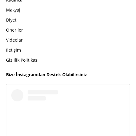
Makyaj
Diyet
Öneriler
Videolar
İletişim
Gizlilik Politikası
Bize İnstagramdan Destek Olabilirsiniz