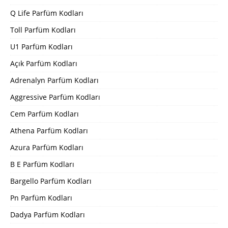
Q Life Parfüm Kodları
Toll Parfüm Kodları
U1 Parfüm Kodları
Açık Parfüm Kodları
Adrenalyn Parfüm Kodları
Aggressive Parfüm Kodları
Cem Parfüm Kodları
Athena Parfüm Kodları
Azura Parfüm Kodları
B E Parfüm Kodları
Bargello Parfüm Kodları
Pn Parfüm Kodları
Dadya Parfüm Kodları