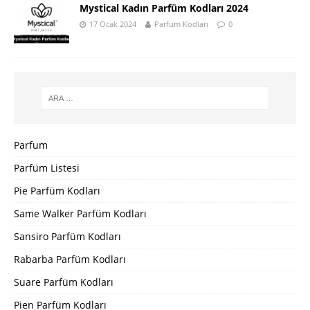
Mystical Kadın Parfüm Kodları 2024
17 Ocak 2024
Parfum Kodları
0
Parfum
Parfüm Listesi
Pie Parfüm Kodları
Same Walker Parfüm Kodları
Sansiro Parfüm Kodları
Rabarba Parfüm Kodları
Suare Parfüm Kodları
Pien Parfüm Kodları