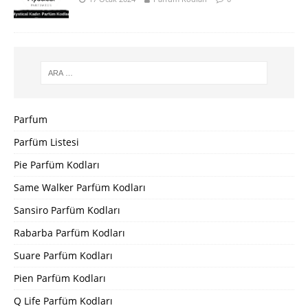
Parfum
Parfüm Listesi
Pie Parfüm Kodları
Same Walker Parfüm Kodları
Sansiro Parfüm Kodları
Rabarba Parfüm Kodları
Suare Parfüm Kodları
Pien Parfüm Kodları
Q Life Parfüm Kodları