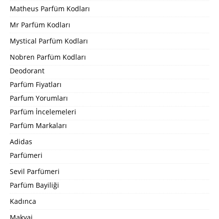
Matheus Parfüm Kodları
Mr Parfüm Kodları
Mystical Parfüm Kodları
Nobren Parfüm Kodları
Deodorant
Parfüm Fiyatları
Parfum Yorumları
Parfüm İncelemeleri
Parfüm Markaları
Adidas
Parfümeri
Sevil Parfümeri
Parfüm Bayiliği
Kadınca
Makyaj