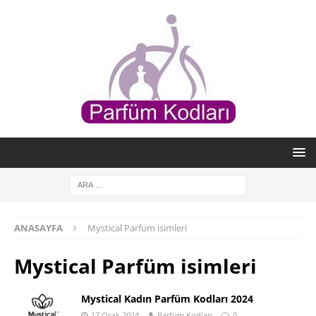
ANASAYFA
Mystical Parfüm isimleri
Mystical Parfüm isimleri
Mystical Kadın Parfüm Kodları 2024
17 Ocak 2024
Parfum Kodları
0