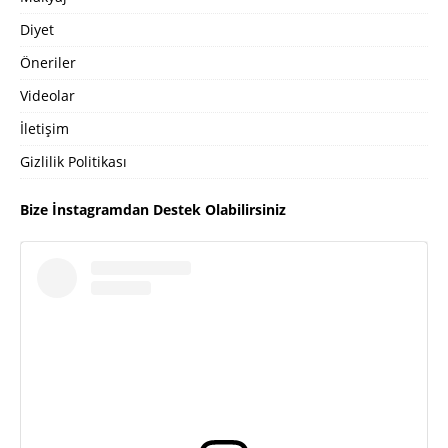
Diyet
Öneriler
Videolar
İletişim
Gizlilik Politikası
Bize İnstagramdan Destek Olabilirsiniz