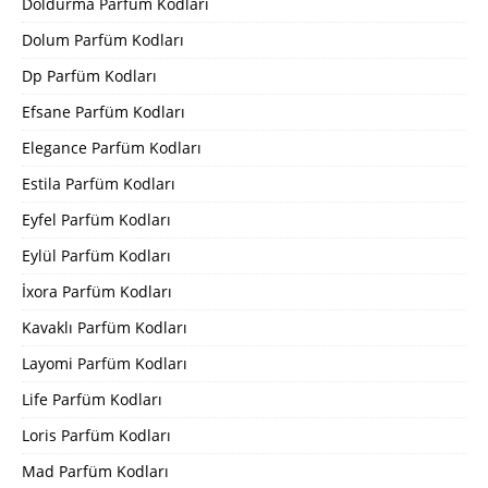
Doldurma Parfüm Kodları
Dolum Parfüm Kodları
Dp Parfüm Kodları
Efsane Parfüm Kodları
Elegance Parfüm Kodları
Estila Parfüm Kodları
Eyfel Parfüm Kodları
Eylül Parfüm Kodları
İxora Parfüm Kodları
Kavaklı Parfüm Kodları
Layomi Parfüm Kodları
Life Parfüm Kodları
Loris Parfüm Kodları
Mad Parfüm Kodları