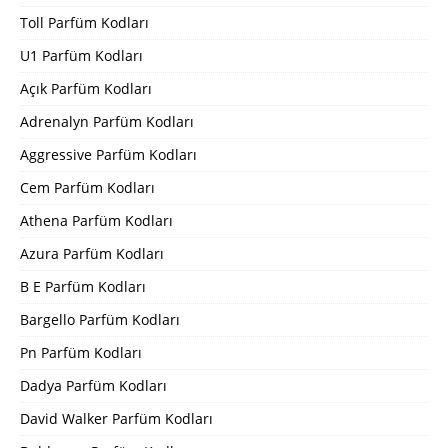
Toll Parfüm Kodları
U1 Parfüm Kodları
Açık Parfüm Kodları
Adrenalyn Parfüm Kodları
Aggressive Parfüm Kodları
Cem Parfüm Kodları
Athena Parfüm Kodları
Azura Parfüm Kodları
B E Parfüm Kodları
Bargello Parfüm Kodları
Pn Parfüm Kodları
Dadya Parfüm Kodları
David Walker Parfüm Kodları