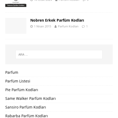
Nobren Erkek Parfüm Kodları
1 Nisan 2015
Parfum Kodları
1
Parfum
Parfüm Listesi
Pie Parfüm Kodları
Same Walker Parfüm Kodları
Sansiro Parfüm Kodları
Rabarba Parfüm Kodları