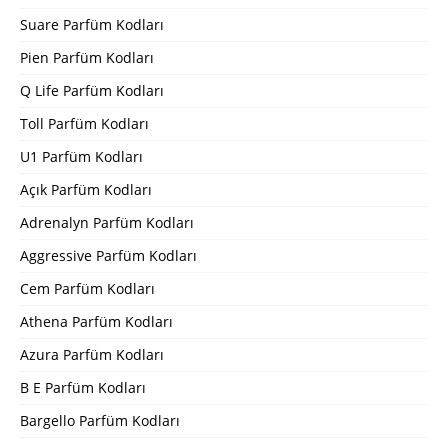
Suare Parfüm Kodları
Pien Parfüm Kodları
Q Life Parfüm Kodları
Toll Parfüm Kodları
U1 Parfüm Kodları
Açık Parfüm Kodları
Adrenalyn Parfüm Kodları
Aggressive Parfüm Kodları
Cem Parfüm Kodları
Athena Parfüm Kodları
Azura Parfüm Kodları
B E Parfüm Kodları
Bargello Parfüm Kodları