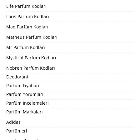
Life Parfüm Kodları
Loris Parfüm Kodları
Mad Parfüm Kodları
Matheus Parfüm Kodları
Mr Parfüm Kodları
Mystical Parfüm Kodları
Nobren Parfüm Kodları
Deodorant
Parfüm Fiyatları
Parfum Yorumları
Parfüm İncelemeleri
Parfüm Markaları
Adidas
Parfümeri