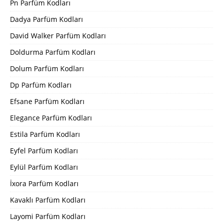
Pn Parfüm Kodları
Dadya Parfüm Kodları
David Walker Parfüm Kodları
Doldurma Parfüm Kodları
Dolum Parfüm Kodları
Dp Parfüm Kodları
Efsane Parfüm Kodları
Elegance Parfüm Kodları
Estila Parfüm Kodları
Eyfel Parfüm Kodları
Eylül Parfüm Kodları
İxora Parfüm Kodları
Kavaklı Parfüm Kodları
Layomi Parfüm Kodları