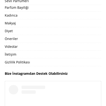
Sevil Parfümeri
Parfüm Bayiliği
Kadınca
Makyaj
Diyet
Öneriler
Videolar
İletişim
Gizlilik Politikası
Bize İnstagramdan Destek Olabilirsiniz