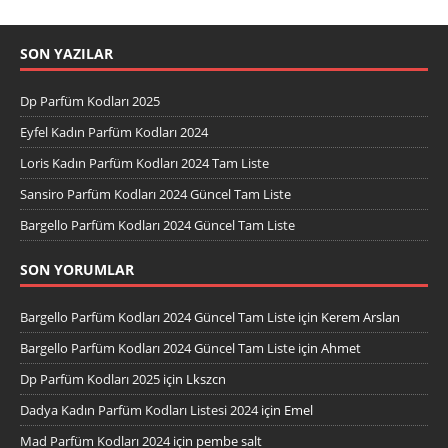
SON YAZILAR
Dp Parfüm Kodları 2025
Eyfel Kadın Parfüm Kodları 2024
Loris Kadın Parfüm Kodları 2024 Tam Liste
Sansiro Parfüm Kodları 2024 Güncel Tam Liste
Bargello Parfüm Kodları 2024 Güncel Tam Liste
SON YORUMLAR
Bargello Parfüm Kodları 2024 Güncel Tam Liste
için
Kerem Arslan
Bargello Parfüm Kodları 2024 Güncel Tam Liste
için
Ahmet
Dp Parfüm Kodları 2025
için
Lkszcn
Dadya Kadın Parfüm Kodları Listesi 2024
için
Emel
Mad Parfüm Kodları 2024
için
pembe salt