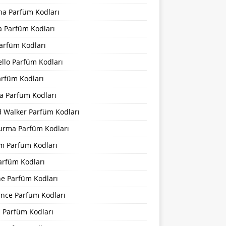
na Parfüm Kodları
a Parfüm Kodları
arfüm Kodları
llo Parfüm Kodları
arfüm Kodları
a Parfüm Kodları
d Walker Parfüm Kodları
urma Parfüm Kodları
m Parfüm Kodları
arfüm Kodları
ne Parfüm Kodları
ance Parfüm Kodları
a Parfüm Kodları