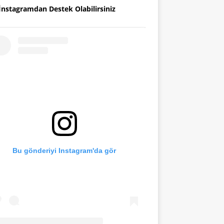
İnstagramdan Destek Olabilirsiniz
Bu gönderiyi Instagram'da gör