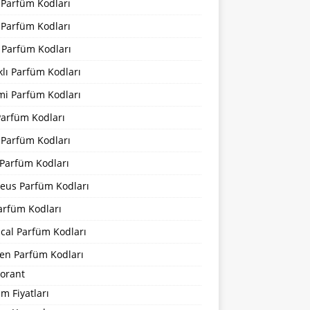
 Parfüm Kodları
 Parfüm Kodları
 Parfüm Kodları
lı Parfüm Kodları
mi Parfüm Kodları
Parfüm Kodları
 Parfüm Kodları
Parfüm Kodları
eus Parfüm Kodları
arfüm Kodları
cal Parfüm Kodları
en Parfüm Kodları
orant
m Fiyatları