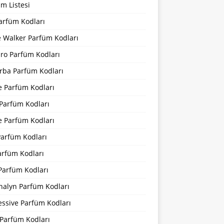
m Listesi
arfüm Kodları
 Walker Parfüm Kodları
iro Parfüm Kodları
rba Parfüm Kodları
e Parfüm Kodları
 Parfüm Kodları
e Parfüm Kodları
Parfüm Kodları
arfüm Kodları
Parfüm Kodları
nalyn Parfüm Kodları
essive Parfüm Kodları
Parfüm Kodları