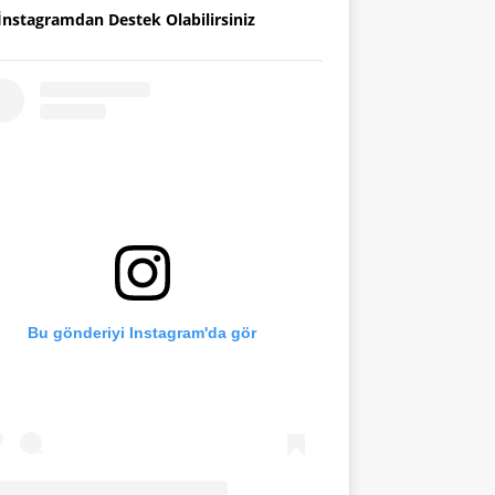
İnstagramdan Destek Olabilirsiniz
Bu gönderiyi Instagram'da gör