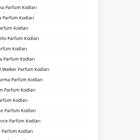
na Parfüm Kodları
a Parfüm Kodları
arfüm Kodları
llo Parfüm Kodları
arfüm Kodları
a Parfüm Kodları
d Walker Parfüm Kodları
urma Parfüm Kodları
m Parfüm Kodları
arfüm Kodları
ne Parfüm Kodları
ance Parfüm Kodları
a Parfüm Kodları