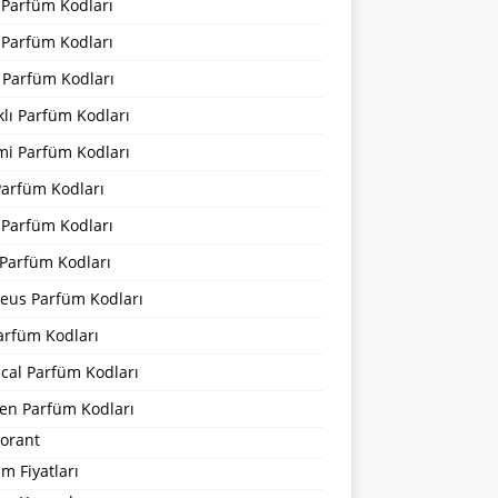
 Parfüm Kodları
 Parfüm Kodları
 Parfüm Kodları
lı Parfüm Kodları
mi Parfüm Kodları
Parfüm Kodları
 Parfüm Kodları
Parfüm Kodları
eus Parfüm Kodları
arfüm Kodları
cal Parfüm Kodları
en Parfüm Kodları
orant
m Fiyatları