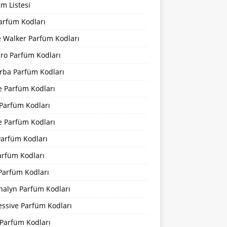
m Listesi
arfüm Kodları
 Walker Parfüm Kodları
iro Parfüm Kodları
rba Parfüm Kodları
e Parfüm Kodları
 Parfüm Kodları
e Parfüm Kodları
Parfüm Kodları
arfüm Kodları
Parfüm Kodları
nalyn Parfüm Kodları
essive Parfüm Kodları
Parfüm Kodları