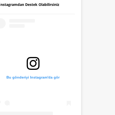
İnstagramdan Destek Olabilirsiniz
Bu gönderiyi Instagram'da gör