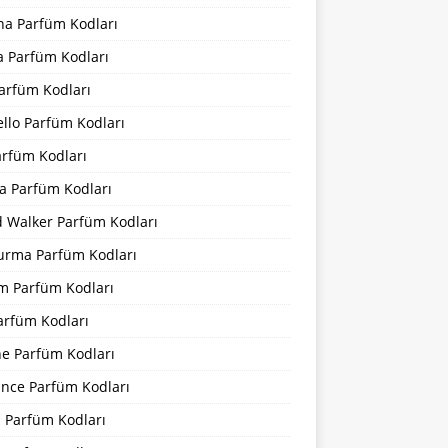
na Parfüm Kodları
a Parfüm Kodları
arfüm Kodları
llo Parfüm Kodları
arfüm Kodları
a Parfüm Kodları
d Walker Parfüm Kodları
urma Parfüm Kodları
m Parfüm Kodları
arfüm Kodları
ne Parfüm Kodları
ance Parfüm Kodları
a Parfüm Kodları