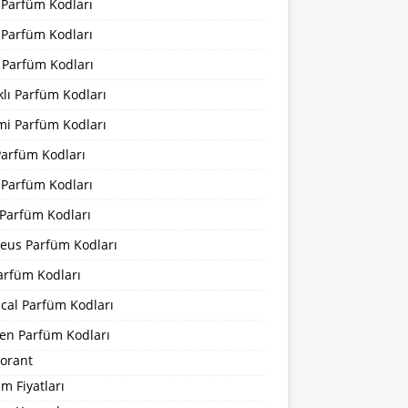
 Parfüm Kodları
 Parfüm Kodları
 Parfüm Kodları
lı Parfüm Kodları
mi Parfüm Kodları
Parfüm Kodları
 Parfüm Kodları
Parfüm Kodları
eus Parfüm Kodları
arfüm Kodları
cal Parfüm Kodları
en Parfüm Kodları
orant
m Fiyatları