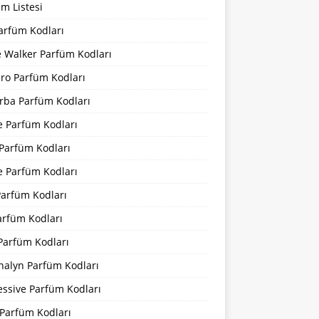
m Listesi
arfüm Kodları
 Walker Parfüm Kodları
iro Parfüm Kodları
rba Parfüm Kodları
e Parfüm Kodları
 Parfüm Kodları
e Parfüm Kodları
Parfüm Kodları
arfüm Kodları
Parfüm Kodları
nalyn Parfüm Kodları
essive Parfüm Kodları
Parfüm Kodları