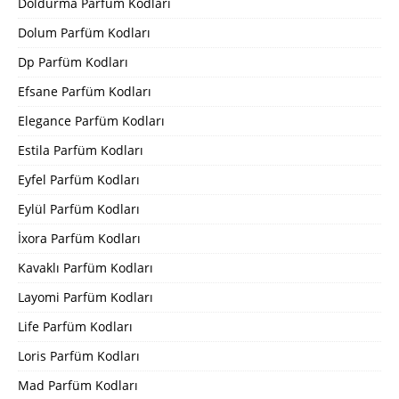
Doldurma Parfüm Kodları
Dolum Parfüm Kodları
Dp Parfüm Kodları
Efsane Parfüm Kodları
Elegance Parfüm Kodları
Estila Parfüm Kodları
Eyfel Parfüm Kodları
Eylül Parfüm Kodları
İxora Parfüm Kodları
Kavaklı Parfüm Kodları
Layomi Parfüm Kodları
Life Parfüm Kodları
Loris Parfüm Kodları
Mad Parfüm Kodları