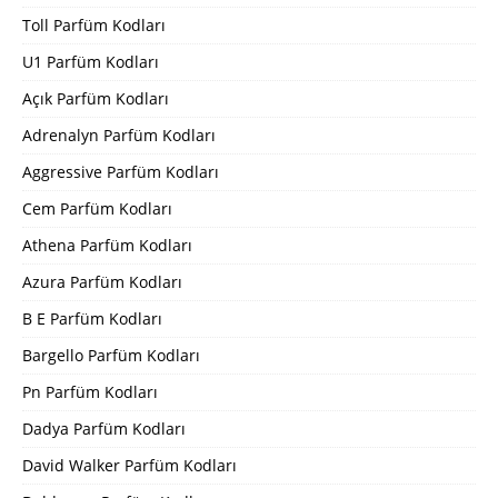
Toll Parfüm Kodları
U1 Parfüm Kodları
Açık Parfüm Kodları
Adrenalyn Parfüm Kodları
Aggressive Parfüm Kodları
Cem Parfüm Kodları
Athena Parfüm Kodları
Azura Parfüm Kodları
B E Parfüm Kodları
Bargello Parfüm Kodları
Pn Parfüm Kodları
Dadya Parfüm Kodları
David Walker Parfüm Kodları