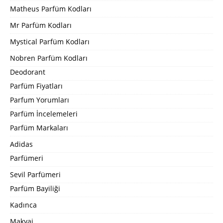
Matheus Parfüm Kodları
Mr Parfüm Kodları
Mystical Parfüm Kodları
Nobren Parfüm Kodları
Deodorant
Parfüm Fiyatları
Parfum Yorumları
Parfüm İncelemeleri
Parfüm Markaları
Adidas
Parfümeri
Sevil Parfümeri
Parfüm Bayiliği
Kadınca
Makyaj