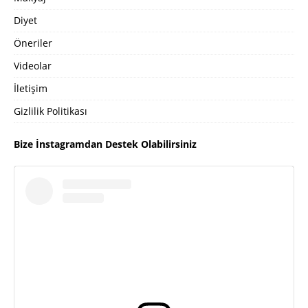
Diyet
Öneriler
Videolar
İletişim
Gizlilik Politikası
Bize İnstagramdan Destek Olabilirsiniz