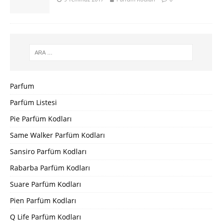
Parfum
Parfüm Listesi
Pie Parfüm Kodları
Same Walker Parfüm Kodları
Sansiro Parfüm Kodları
Rabarba Parfüm Kodları
Suare Parfüm Kodları
Pien Parfüm Kodları
Q Life Parfüm Kodları