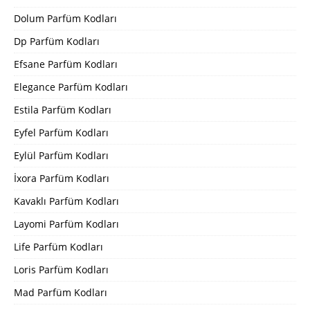
Dolum Parfüm Kodları
Dp Parfüm Kodları
Efsane Parfüm Kodları
Elegance Parfüm Kodları
Estila Parfüm Kodları
Eyfel Parfüm Kodları
Eylül Parfüm Kodları
İxora Parfüm Kodları
Kavaklı Parfüm Kodları
Layomi Parfüm Kodları
Life Parfüm Kodları
Loris Parfüm Kodları
Mad Parfüm Kodları