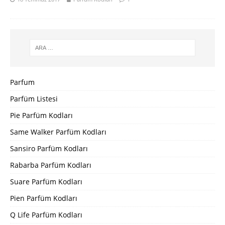
Parfum
Parfüm Listesi
Pie Parfüm Kodları
Same Walker Parfüm Kodları
Sansiro Parfüm Kodları
Rabarba Parfüm Kodları
Suare Parfüm Kodları
Pien Parfüm Kodları
Q Life Parfüm Kodları