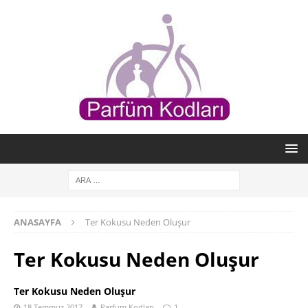
ANASAYFA
Ter Kokusu Neden Oluşur
Ter Kokusu Neden Oluşur
Ter Kokusu Neden Oluşur
18 Temmuz 2017
Parfum Kodları
1