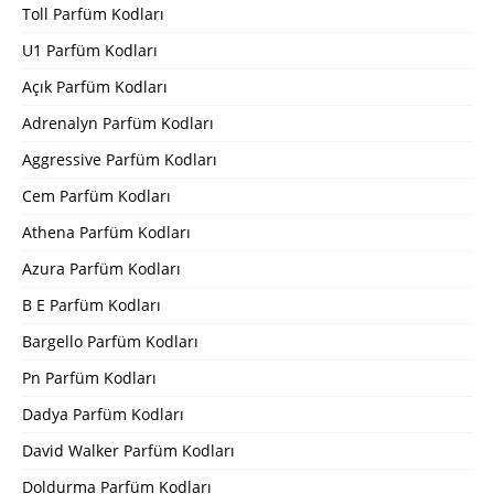
Toll Parfüm Kodları
U1 Parfüm Kodları
Açık Parfüm Kodları
Adrenalyn Parfüm Kodları
Aggressive Parfüm Kodları
Cem Parfüm Kodları
Athena Parfüm Kodları
Azura Parfüm Kodları
B E Parfüm Kodları
Bargello Parfüm Kodları
Pn Parfüm Kodları
Dadya Parfüm Kodları
David Walker Parfüm Kodları
Doldurma Parfüm Kodları