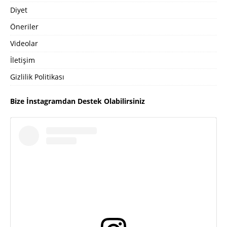
Diyet
Öneriler
Videolar
İletişim
Gizlilik Politikası
Bize İnstagramdan Destek Olabilirsiniz