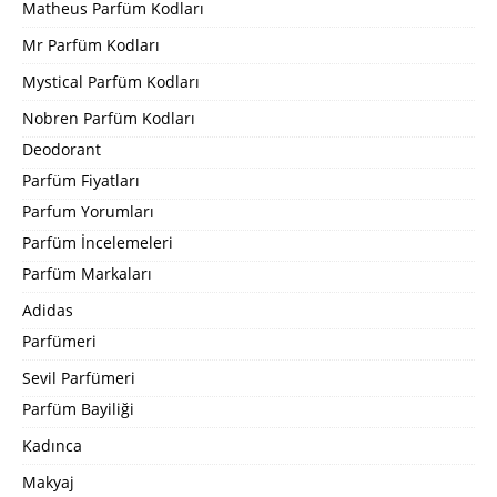
Matheus Parfüm Kodları
Mr Parfüm Kodları
Mystical Parfüm Kodları
Nobren Parfüm Kodları
Deodorant
Parfüm Fiyatları
Parfum Yorumları
Parfüm İncelemeleri
Parfüm Markaları
Adidas
Parfümeri
Sevil Parfümeri
Parfüm Bayiliği
Kadınca
Makyaj