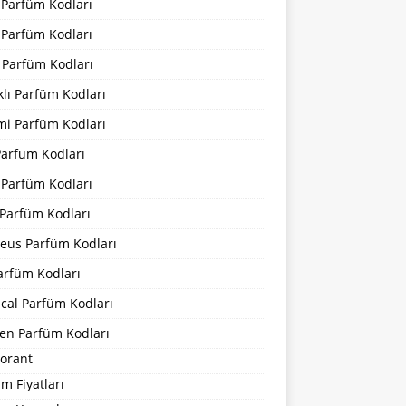
 Parfüm Kodları
 Parfüm Kodları
 Parfüm Kodları
lı Parfüm Kodları
mi Parfüm Kodları
Parfüm Kodları
 Parfüm Kodları
Parfüm Kodları
eus Parfüm Kodları
arfüm Kodları
cal Parfüm Kodları
en Parfüm Kodları
orant
m Fiyatları