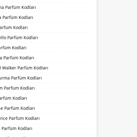
na Parfüm Kodları
a Parfüm Kodları
arfüm Kodları
llo Parfüm Kodları
arfüm Kodları
a Parfüm Kodları
d Walker Parfüm Kodları
urma Parfüm Kodları
m Parfüm Kodları
arfüm Kodları
ne Parfüm Kodları
ance Parfüm Kodları
a Parfüm Kodları