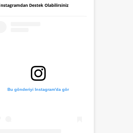
İnstagramdan Destek Olabilirsiniz
Bu gönderiyi Instagram'da gör