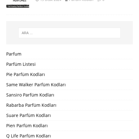
Parfum
Parfüm Listesi
Pie Parfüm Kodları
Same Walker Parfüm Kodları
Sansiro Parfüm Kodları
Rabarba Parfüm Kodları
Suare Parfüm Kodları
Pien Parfüm Kodları
Q Life Parfüm Kodları