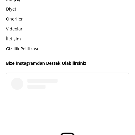
Diyet
Öneriler
Videolar
İletişim
Gizlilik Politikası
Bize İnstagramdan Destek Olabilirsiniz