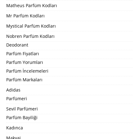
Matheus Parfüm Kodları
Mr Parfüm Kodları
Mystical Parfüm Kodları
Nobren Parfüm Kodları
Deodorant
Parfüm Fiyatları
Parfum Yorumları
Parfüm İncelemeleri
Parfüm Markaları
Adidas
Parfümeri
Sevil Parfümeri
Parfüm Bayiliği
Kadınca
Makyaj