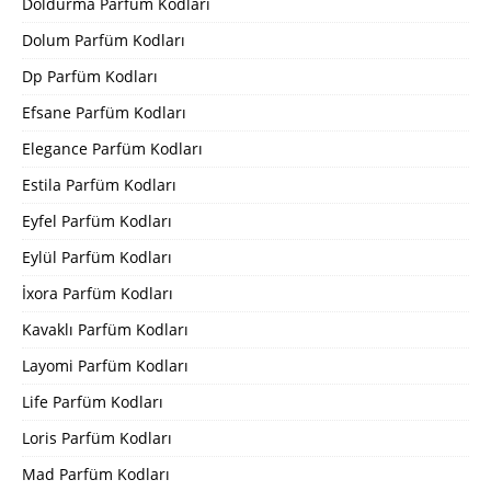
Doldurma Parfüm Kodları
Dolum Parfüm Kodları
Dp Parfüm Kodları
Efsane Parfüm Kodları
Elegance Parfüm Kodları
Estila Parfüm Kodları
Eyfel Parfüm Kodları
Eylül Parfüm Kodları
İxora Parfüm Kodları
Kavaklı Parfüm Kodları
Layomi Parfüm Kodları
Life Parfüm Kodları
Loris Parfüm Kodları
Mad Parfüm Kodları