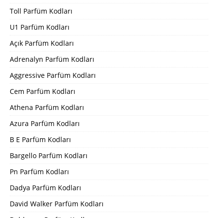
Toll Parfüm Kodları
U1 Parfüm Kodları
Açık Parfüm Kodları
Adrenalyn Parfüm Kodları
Aggressive Parfüm Kodları
Cem Parfüm Kodları
Athena Parfüm Kodları
Azura Parfüm Kodları
B E Parfüm Kodları
Bargello Parfüm Kodları
Pn Parfüm Kodları
Dadya Parfüm Kodları
David Walker Parfüm Kodları