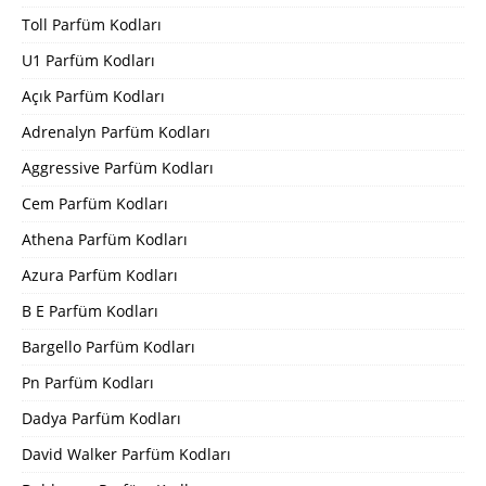
Toll Parfüm Kodları
U1 Parfüm Kodları
Açık Parfüm Kodları
Adrenalyn Parfüm Kodları
Aggressive Parfüm Kodları
Cem Parfüm Kodları
Athena Parfüm Kodları
Azura Parfüm Kodları
B E Parfüm Kodları
Bargello Parfüm Kodları
Pn Parfüm Kodları
Dadya Parfüm Kodları
David Walker Parfüm Kodları