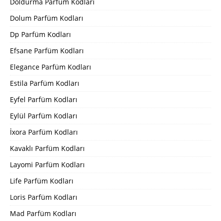
Doldurma Parfüm Kodları
Dolum Parfüm Kodları
Dp Parfüm Kodları
Efsane Parfüm Kodları
Elegance Parfüm Kodları
Estila Parfüm Kodları
Eyfel Parfüm Kodları
Eylül Parfüm Kodları
İxora Parfüm Kodları
Kavaklı Parfüm Kodları
Layomi Parfüm Kodları
Life Parfüm Kodları
Loris Parfüm Kodları
Mad Parfüm Kodları