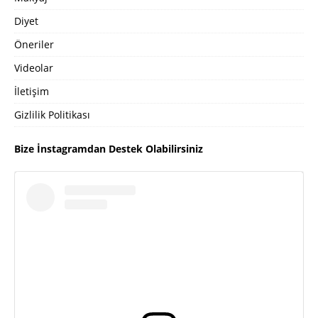
Diyet
Öneriler
Videolar
İletişim
Gizlilik Politikası
Bize İnstagramdan Destek Olabilirsiniz