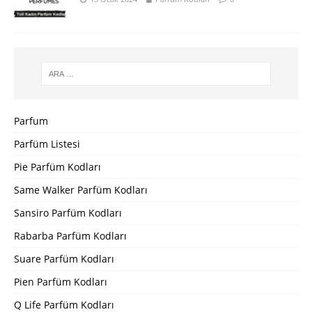
Parfum
Parfüm Listesi
Pie Parfüm Kodları
Same Walker Parfüm Kodları
Sansiro Parfüm Kodları
Rabarba Parfüm Kodları
Suare Parfüm Kodları
Pien Parfüm Kodları
Q Life Parfüm Kodları