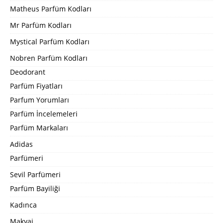
Matheus Parfüm Kodları
Mr Parfüm Kodları
Mystical Parfüm Kodları
Nobren Parfüm Kodları
Deodorant
Parfüm Fiyatları
Parfum Yorumları
Parfüm İncelemeleri
Parfüm Markaları
Adidas
Parfümeri
Sevil Parfümeri
Parfüm Bayiliği
Kadınca
Makyaj