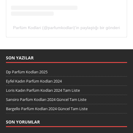
Parfüm Kodlari (@parfumkodlari)'in paylaştığı bir gönderi
SON YAZILAR
Dp Parfüm Kodları 2025
Eyfel Kadın Parfüm Kodları 2024
Loris Kadın Parfüm Kodları 2024 Tam Liste
Sansiro Parfüm Kodları 2024 Güncel Tam Liste
Bargello Parfüm Kodları 2024 Güncel Tam Liste
SON YORUMLAR