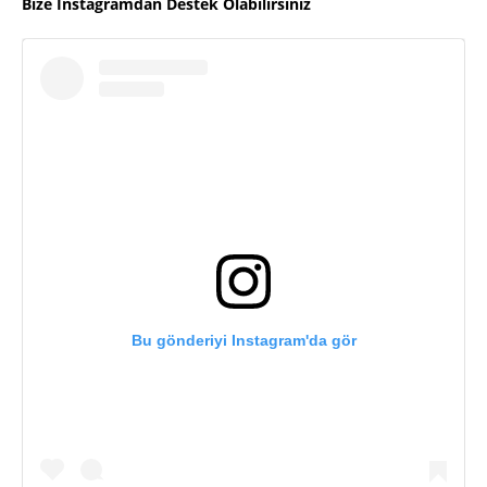
Bize İnstagramdan Destek Olabilirsiniz
Bu gönderiyi Instagram'da gör