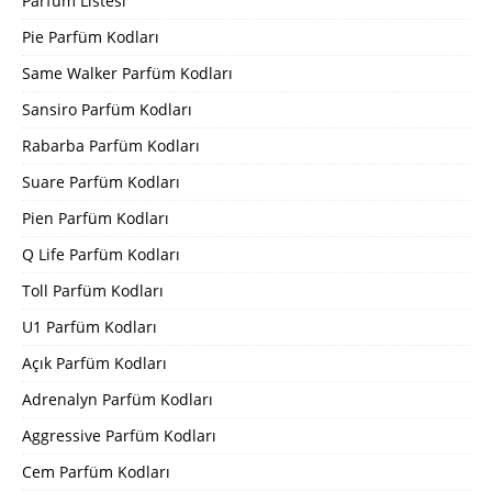
Parfüm Listesi
Pie Parfüm Kodları
Same Walker Parfüm Kodları
Sansiro Parfüm Kodları
Rabarba Parfüm Kodları
Suare Parfüm Kodları
Pien Parfüm Kodları
Q Life Parfüm Kodları
Toll Parfüm Kodları
U1 Parfüm Kodları
Açık Parfüm Kodları
Adrenalyn Parfüm Kodları
Aggressive Parfüm Kodları
Cem Parfüm Kodları