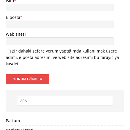
İsim
*
E-posta
*
Web sitesi
Bir dahaki sefere yorum yaptığımda kullanılmak üzere
adımı, e-posta adresimi ve web site adresimi bu tarayıcıya
kaydet.
Parfum