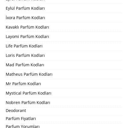
Eylül Parfüm Kodları
İxora Parfüm Kodları
Kavaklı Parfüm Kodları
Layomi Parfüm Kodları
Life Parfüm Kodları
Loris Parfüm Kodları
Mad Parfüm Kodları
Matheus Parfüm Kodları
Mr Parfüm Kodları
Mystical Parfüm Kodları
Nobren Parfüm Kodları
Deodorant
Parfüm Fiyatları
Parfum Yorumları