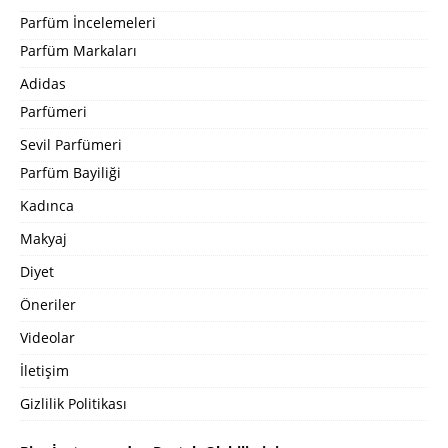
Parfüm İncelemeleri
Parfüm Markaları
Adidas
Parfümeri
Sevil Parfümeri
Parfüm Bayiliği
Kadınca
Makyaj
Diyet
Öneriler
Videolar
İletişim
Gizlilik Politikası