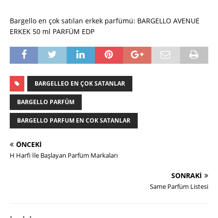
Bargello en çok satılan erkek parfümü: BARGELLO AVENUE
ERKEK 50 ml PARFÜM EDP
BARGELLEO EN ÇOK SATANLAR
BARGELLO PARFÜM
BARGELLO PARFUM EN COK SATANLAR
ÖNCEKI
H Harfi İle Başlayan Parfüm Markaları
SONRAKI
Same Parfüm Listesi