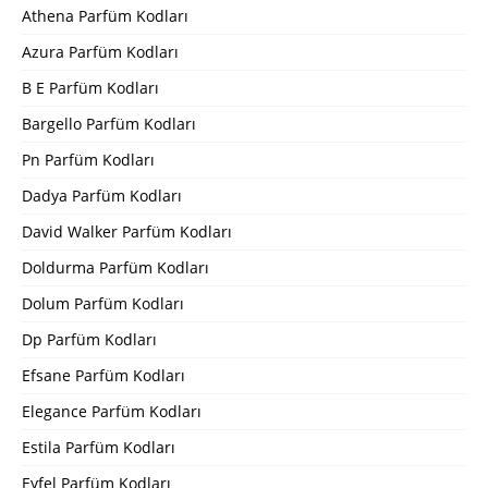
Athena Parfüm Kodları
Azura Parfüm Kodları
B E Parfüm Kodları
Bargello Parfüm Kodları
Pn Parfüm Kodları
Dadya Parfüm Kodları
David Walker Parfüm Kodları
Doldurma Parfüm Kodları
Dolum Parfüm Kodları
Dp Parfüm Kodları
Efsane Parfüm Kodları
Elegance Parfüm Kodları
Estila Parfüm Kodları
Eyfel Parfüm Kodları