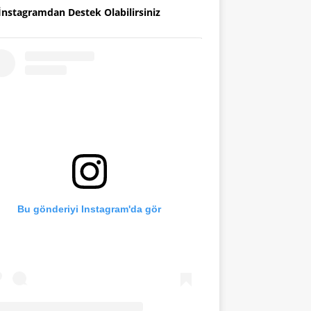
İnstagramdan Destek Olabilirsiniz
Bu gönderiyi Instagram'da gör