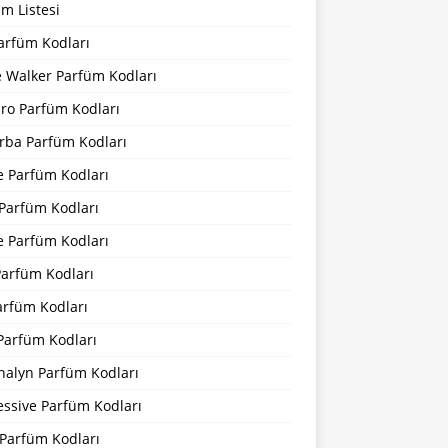
m Listesi
arfüm Kodları
 Walker Parfüm Kodları
iro Parfüm Kodları
rba Parfüm Kodları
e Parfüm Kodları
 Parfüm Kodları
e Parfüm Kodları
Parfüm Kodları
arfüm Kodları
Parfüm Kodları
nalyn Parfüm Kodları
essive Parfüm Kodları
Parfüm Kodları