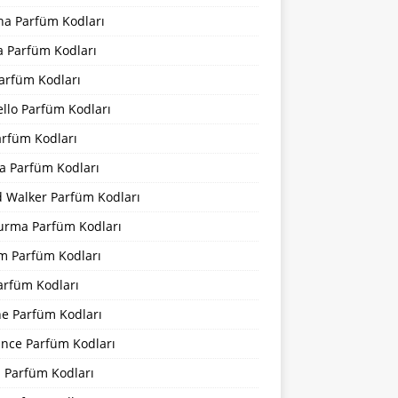
na Parfüm Kodları
a Parfüm Kodları
arfüm Kodları
llo Parfüm Kodları
arfüm Kodları
a Parfüm Kodları
d Walker Parfüm Kodları
urma Parfüm Kodları
m Parfüm Kodları
arfüm Kodları
ne Parfüm Kodları
ance Parfüm Kodları
a Parfüm Kodları