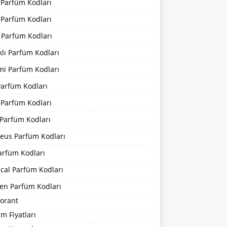
 Parfüm Kodları
 Parfüm Kodları
 Parfüm Kodları
lı Parfüm Kodları
mi Parfüm Kodları
Parfüm Kodları
 Parfüm Kodları
Parfüm Kodları
eus Parfüm Kodları
arfüm Kodları
cal Parfüm Kodları
en Parfüm Kodları
orant
m Fiyatları