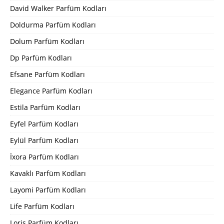
David Walker Parfüm Kodları
Doldurma Parfüm Kodları
Dolum Parfüm Kodları
Dp Parfüm Kodları
Efsane Parfüm Kodları
Elegance Parfüm Kodları
Estila Parfüm Kodları
Eyfel Parfüm Kodları
Eylül Parfüm Kodları
İxora Parfüm Kodları
Kavaklı Parfüm Kodları
Layomi Parfüm Kodları
Life Parfüm Kodları
Loris Parfüm Kodları