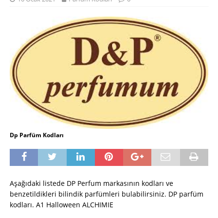
Dp Parfüm Kodları
Aşağıdaki listede DP Perfum markasının kodları ve
benzetildikleri bilindik parfümleri bulabilirsiniz. DP parfüm
kodları. A1 Halloween ALCHIMIE