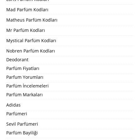
Mad Parfüm Kodları
Matheus Parfüm Kodları
Mr Parfüm Kodları
Mystical Parfüm Kodları
Nobren Parfüm Kodları
Deodorant
Parfüm Fiyatları
Parfum Yorumları
Parfüm İncelemeleri
Parfüm Markaları
Adidas
Parfümeri
Sevil Parfümeri
Parfüm Bayiliği