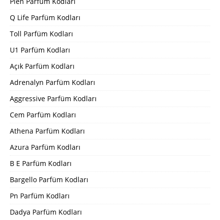
Pien Parfüm Kodları
Q Life Parfüm Kodları
Toll Parfüm Kodları
U1 Parfüm Kodları
Açık Parfüm Kodları
Adrenalyn Parfüm Kodları
Aggressive Parfüm Kodları
Cem Parfüm Kodları
Athena Parfüm Kodları
Azura Parfüm Kodları
B E Parfüm Kodları
Bargello Parfüm Kodları
Pn Parfüm Kodları
Dadya Parfüm Kodları