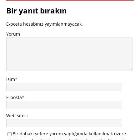
Bir yanıt bırakın
E-posta hesabınız yayımlanmayacak.
Yorum
İsim
*
E-posta
*
Web sitesi
Bir dahaki sefere yorum yaptığımda kullanılmak üzere