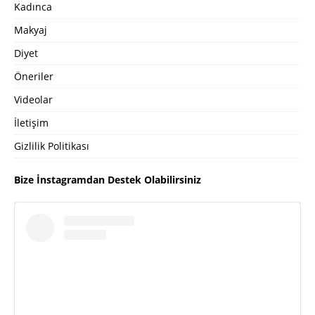
Kadınca
Makyaj
Diyet
Öneriler
Videolar
İletişim
Gizlilik Politikası
Bize İnstagramdan Destek Olabilirsiniz