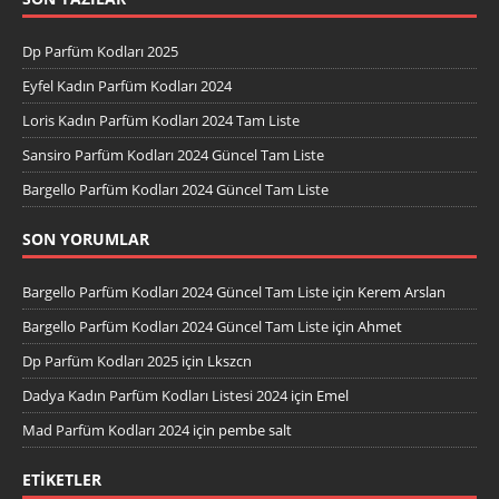
Dp Parfüm Kodları 2025
Eyfel Kadın Parfüm Kodları 2024
Loris Kadın Parfüm Kodları 2024 Tam Liste
Sansiro Parfüm Kodları 2024 Güncel Tam Liste
Bargello Parfüm Kodları 2024 Güncel Tam Liste
SON YORUMLAR
Bargello Parfüm Kodları 2024 Güncel Tam Liste
için
Kerem Arslan
Bargello Parfüm Kodları 2024 Güncel Tam Liste
için
Ahmet
Dp Parfüm Kodları 2025
için
Lkszcn
Dadya Kadın Parfüm Kodları Listesi 2024
için
Emel
Mad Parfüm Kodları 2024
için
pembe salt
ETIKETLER