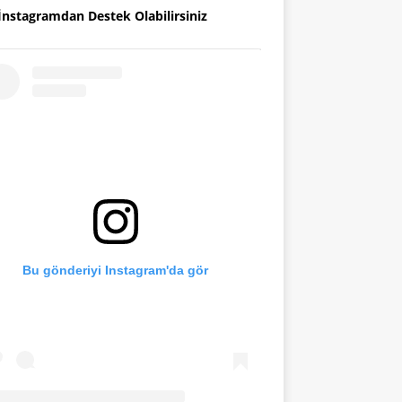
İnstagramdan Destek Olabilirsiniz
Bu gönderiyi Instagram'da gör