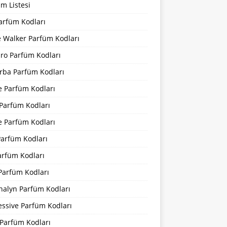
m Listesi
arfüm Kodları
 Walker Parfüm Kodları
iro Parfüm Kodları
rba Parfüm Kodları
e Parfüm Kodları
 Parfüm Kodları
e Parfüm Kodları
Parfüm Kodları
arfüm Kodları
Parfüm Kodları
nalyn Parfüm Kodları
essive Parfüm Kodları
Parfüm Kodları