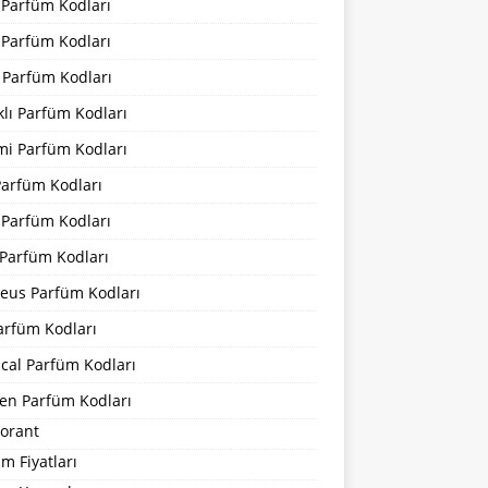
 Parfüm Kodları
 Parfüm Kodları
 Parfüm Kodları
lı Parfüm Kodları
mi Parfüm Kodları
Parfüm Kodları
 Parfüm Kodları
Parfüm Kodları
eus Parfüm Kodları
arfüm Kodları
cal Parfüm Kodları
en Parfüm Kodları
orant
m Fiyatları