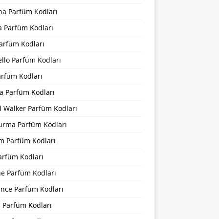
na Parfüm Kodları
a Parfüm Kodları
arfüm Kodları
llo Parfüm Kodları
arfüm Kodları
a Parfüm Kodları
d Walker Parfüm Kodları
urma Parfüm Kodları
m Parfüm Kodları
arfüm Kodları
ne Parfüm Kodları
ance Parfüm Kodları
a Parfüm Kodları