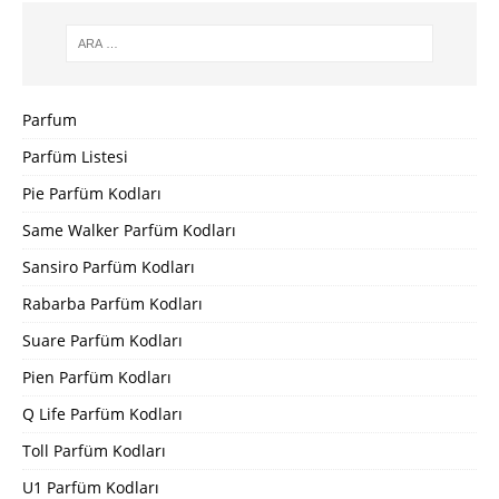
Parfum
Parfüm Listesi
Pie Parfüm Kodları
Same Walker Parfüm Kodları
Sansiro Parfüm Kodları
Rabarba Parfüm Kodları
Suare Parfüm Kodları
Pien Parfüm Kodları
Q Life Parfüm Kodları
Toll Parfüm Kodları
U1 Parfüm Kodları