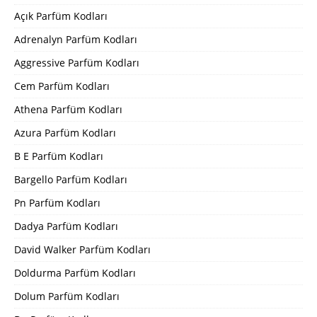
Açık Parfüm Kodları
Adrenalyn Parfüm Kodları
Aggressive Parfüm Kodları
Cem Parfüm Kodları
Athena Parfüm Kodları
Azura Parfüm Kodları
B E Parfüm Kodları
Bargello Parfüm Kodları
Pn Parfüm Kodları
Dadya Parfüm Kodları
David Walker Parfüm Kodları
Doldurma Parfüm Kodları
Dolum Parfüm Kodları