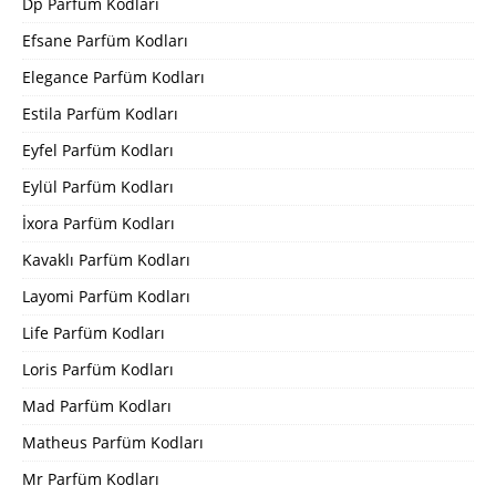
Dp Parfüm Kodları
Efsane Parfüm Kodları
Elegance Parfüm Kodları
Estila Parfüm Kodları
Eyfel Parfüm Kodları
Eylül Parfüm Kodları
İxora Parfüm Kodları
Kavaklı Parfüm Kodları
Layomi Parfüm Kodları
Life Parfüm Kodları
Loris Parfüm Kodları
Mad Parfüm Kodları
Matheus Parfüm Kodları
Mr Parfüm Kodları