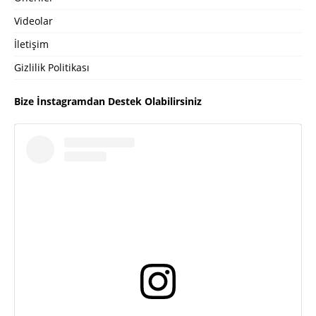
Videolar
İletişim
Gizlilik Politikası
Bize İnstagramdan Destek Olabilirsiniz