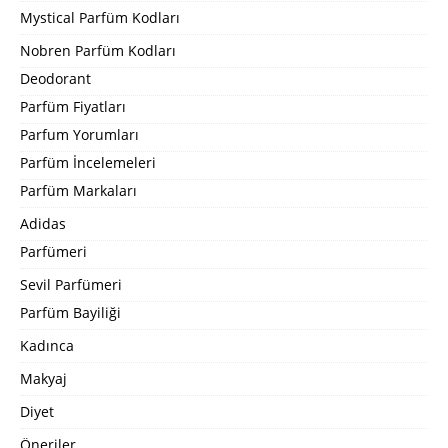
Mystical Parfüm Kodları
Nobren Parfüm Kodları
Deodorant
Parfüm Fiyatları
Parfum Yorumları
Parfüm İncelemeleri
Parfüm Markaları
Adidas
Parfümeri
Sevil Parfümeri
Parfüm Bayiliği
Kadınca
Makyaj
Diyet
Öneriler