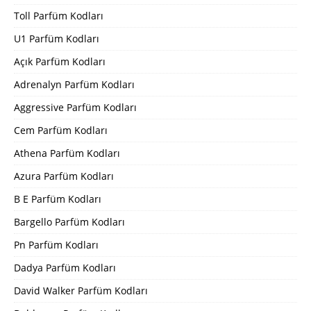
Toll Parfüm Kodları
U1 Parfüm Kodları
Açık Parfüm Kodları
Adrenalyn Parfüm Kodları
Aggressive Parfüm Kodları
Cem Parfüm Kodları
Athena Parfüm Kodları
Azura Parfüm Kodları
B E Parfüm Kodları
Bargello Parfüm Kodları
Pn Parfüm Kodları
Dadya Parfüm Kodları
David Walker Parfüm Kodları