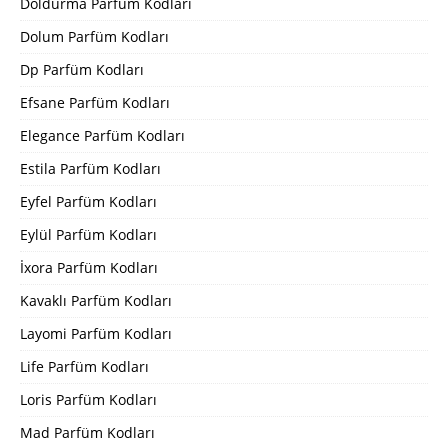
Doldurma Parfüm Kodları
Dolum Parfüm Kodları
Dp Parfüm Kodları
Efsane Parfüm Kodları
Elegance Parfüm Kodları
Estila Parfüm Kodları
Eyfel Parfüm Kodları
Eylül Parfüm Kodları
İxora Parfüm Kodları
Kavaklı Parfüm Kodları
Layomi Parfüm Kodları
Life Parfüm Kodları
Loris Parfüm Kodları
Mad Parfüm Kodları