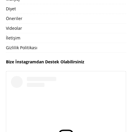
Diyet
Öneriler
Videolar
İletişim
Gizlilik Politikası
Bize İnstagramdan Destek Olabilirsiniz