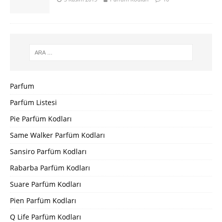
Parfum
Parfüm Listesi
Pie Parfüm Kodları
Same Walker Parfüm Kodları
Sansiro Parfüm Kodları
Rabarba Parfüm Kodları
Suare Parfüm Kodları
Pien Parfüm Kodları
Q Life Parfüm Kodları