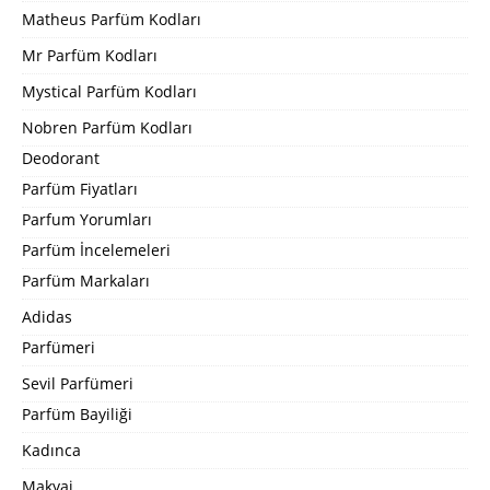
Matheus Parfüm Kodları
Mr Parfüm Kodları
Mystical Parfüm Kodları
Nobren Parfüm Kodları
Deodorant
Parfüm Fiyatları
Parfum Yorumları
Parfüm İncelemeleri
Parfüm Markaları
Adidas
Parfümeri
Sevil Parfümeri
Parfüm Bayiliği
Kadınca
Makyaj