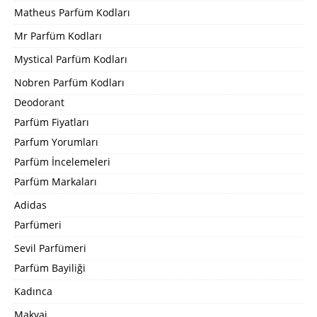
Matheus Parfüm Kodları
Mr Parfüm Kodları
Mystical Parfüm Kodları
Nobren Parfüm Kodları
Deodorant
Parfüm Fiyatları
Parfum Yorumları
Parfüm İncelemeleri
Parfüm Markaları
Adidas
Parfümeri
Sevil Parfümeri
Parfüm Bayiliği
Kadınca
Makyaj