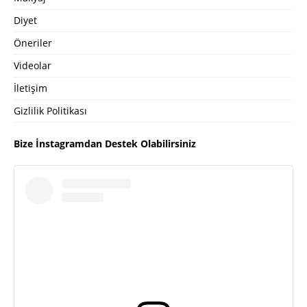
Diyet
Öneriler
Videolar
İletişim
Gizlilik Politikası
Bize İnstagramdan Destek Olabilirsiniz