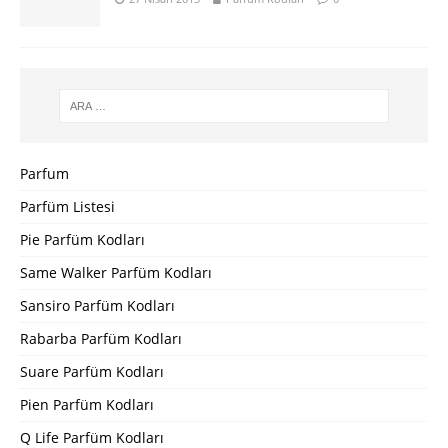
Parfum
Parfüm Listesi
Pie Parfüm Kodları
Same Walker Parfüm Kodları
Sansiro Parfüm Kodları
Rabarba Parfüm Kodları
Suare Parfüm Kodları
Pien Parfüm Kodları
Q Life Parfüm Kodları