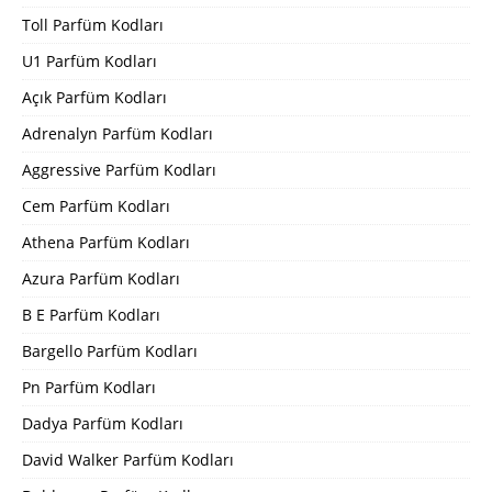
Toll Parfüm Kodları
U1 Parfüm Kodları
Açık Parfüm Kodları
Adrenalyn Parfüm Kodları
Aggressive Parfüm Kodları
Cem Parfüm Kodları
Athena Parfüm Kodları
Azura Parfüm Kodları
B E Parfüm Kodları
Bargello Parfüm Kodları
Pn Parfüm Kodları
Dadya Parfüm Kodları
David Walker Parfüm Kodları