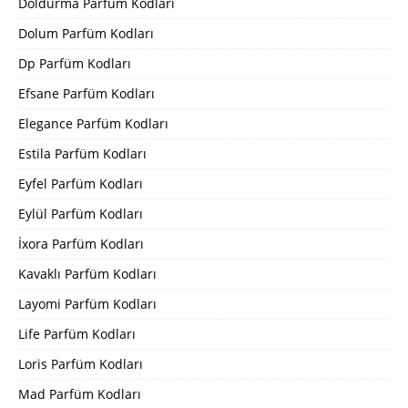
Doldurma Parfüm Kodları
Dolum Parfüm Kodları
Dp Parfüm Kodları
Efsane Parfüm Kodları
Elegance Parfüm Kodları
Estila Parfüm Kodları
Eyfel Parfüm Kodları
Eylül Parfüm Kodları
İxora Parfüm Kodları
Kavaklı Parfüm Kodları
Layomi Parfüm Kodları
Life Parfüm Kodları
Loris Parfüm Kodları
Mad Parfüm Kodları