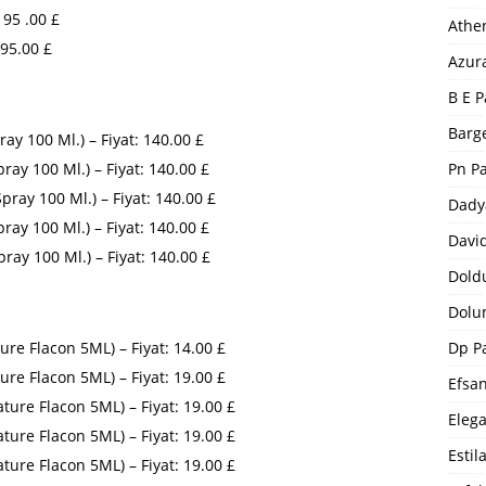
95 .00 £
Athe
195.00 £
Azur
B E P
Barge
 100 Ml.) – Fiyat: 140.00 £
Pn P
 100 Ml.) – Fiyat: 140.00 £
 100 Ml.) – Fiyat: 140.00 £
Dady
y 100 Ml.) – Fiyat: 140.00 £
Davi
y 100 Ml.) – Fiyat: 140.00 £
Dold
Dolu
Dp P
e Flacon 5ML) – Fiyat: 14.00 £
e Flacon 5ML) – Fiyat: 19.00 £
Efsa
 Flacon 5ML) – Fiyat: 19.00 £
Eleg
ure Flacon 5ML) – Fiyat: 19.00 £
Estil
e Flacon 5ML) – Fiyat: 19.00 £