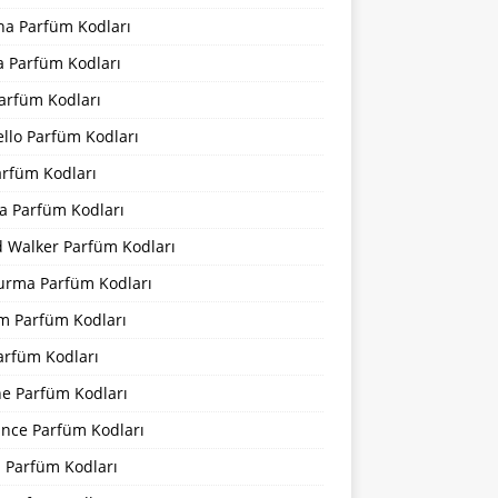
na Parfüm Kodları
a Parfüm Kodları
arfüm Kodları
llo Parfüm Kodları
arfüm Kodları
a Parfüm Kodları
d Walker Parfüm Kodları
urma Parfüm Kodları
m Parfüm Kodları
arfüm Kodları
ne Parfüm Kodları
ance Parfüm Kodları
a Parfüm Kodları