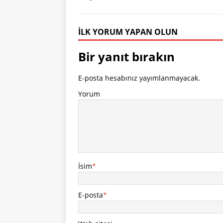
İLK YORUM YAPAN OLUN
Bir yanıt bırakın
E-posta hesabınız yayımlanmayacak.
Yorum
İsim
*
E-posta
*