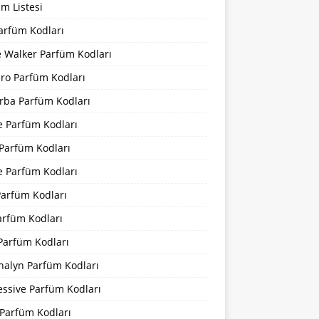
m Listesi
arfüm Kodları
 Walker Parfüm Kodları
iro Parfüm Kodları
rba Parfüm Kodları
e Parfüm Kodları
 Parfüm Kodları
e Parfüm Kodları
Parfüm Kodları
arfüm Kodları
Parfüm Kodları
nalyn Parfüm Kodları
essive Parfüm Kodları
Parfüm Kodları