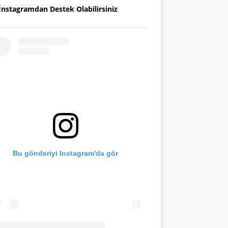
İnstagramdan Destek Olabilirsiniz
Bu gönderiyi Instagram'da gör