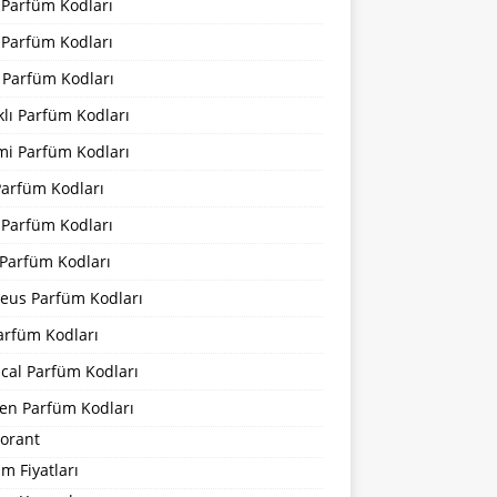
 Parfüm Kodları
 Parfüm Kodları
 Parfüm Kodları
lı Parfüm Kodları
mi Parfüm Kodları
Parfüm Kodları
 Parfüm Kodları
Parfüm Kodları
eus Parfüm Kodları
arfüm Kodları
cal Parfüm Kodları
en Parfüm Kodları
orant
m Fiyatları