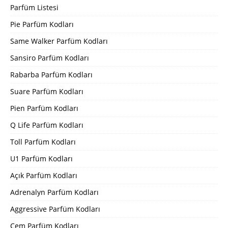
Parfüm Listesi
Pie Parfüm Kodları
Same Walker Parfüm Kodları
Sansiro Parfüm Kodları
Rabarba Parfüm Kodları
Suare Parfüm Kodları
Pien Parfüm Kodları
Q Life Parfüm Kodları
Toll Parfüm Kodları
U1 Parfüm Kodları
Açık Parfüm Kodları
Adrenalyn Parfüm Kodları
Aggressive Parfüm Kodları
Cem Parfüm Kodları