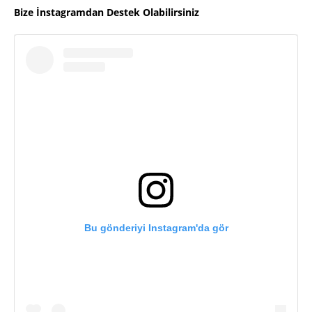
Bize İnstagramdan Destek Olabilirsiniz
Bu gönderiyi Instagram'da gör