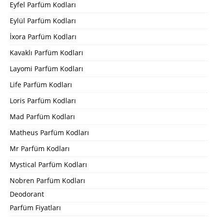
Eyfel Parfüm Kodları
Eylül Parfüm Kodları
İxora Parfüm Kodları
Kavaklı Parfüm Kodları
Layomi Parfüm Kodları
Life Parfüm Kodları
Loris Parfüm Kodları
Mad Parfüm Kodları
Matheus Parfüm Kodları
Mr Parfüm Kodları
Mystical Parfüm Kodları
Nobren Parfüm Kodları
Deodorant
Parfüm Fiyatları