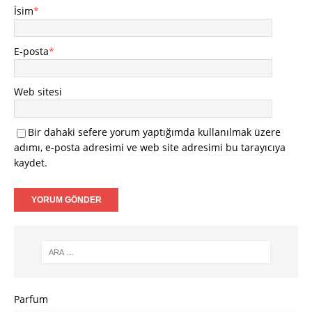
İsim
*
E-posta
*
Web sitesi
Bir dahaki sefere yorum yaptığımda kullanılmak üzere
adımı, e-posta adresimi ve web site adresimi bu tarayıcıya
kaydet.
Parfum