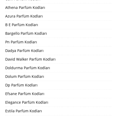
Athena Parfüm Kodları
Azura Parfüm Kodları
B E Parfüm Kodları
Bargello Parfüm Kodları
Pn Parfüm Kodları
Dadya Parfüm Kodları
David Walker Parfüm Kodları
Doldurma Parfüm Kodları
Dolum Parfüm Kodları
Dp Parfüm Kodları
Efsane Parfüm Kodları
Elegance Parfüm Kodları
Estila Parfüm Kodları