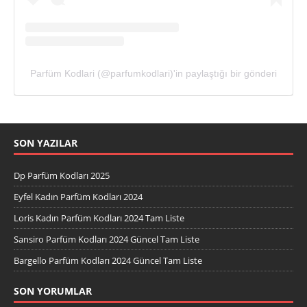
Parfüm Kodlari (@parfumkodlari)'in paylaştığı bir gönderi
SON YAZILAR
Dp Parfüm Kodları 2025
Eyfel Kadın Parfüm Kodları 2024
Loris Kadın Parfüm Kodları 2024 Tam Liste
Sansiro Parfüm Kodları 2024 Güncel Tam Liste
Bargello Parfüm Kodları 2024 Güncel Tam Liste
SON YORUMLAR