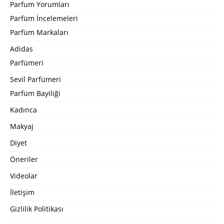
Parfum Yorumları
Parfüm İncelemeleri
Parfüm Markaları
Adidas
Parfümeri
Sevil Parfümeri
Parfüm Bayiliği
Kadınca
Makyaj
Diyet
Öneriler
Videolar
İletişim
Gizlilik Politikası